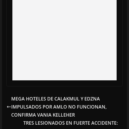
MEGA HOTELES DE CALAKMUL Y EDZNA
IMPULSADOS POR AMLO NO FUNCIONAN,
CONFIRMA VANIA KELLEHER
TRES LESIONADOS EN FUERTE ACCIDENTE: