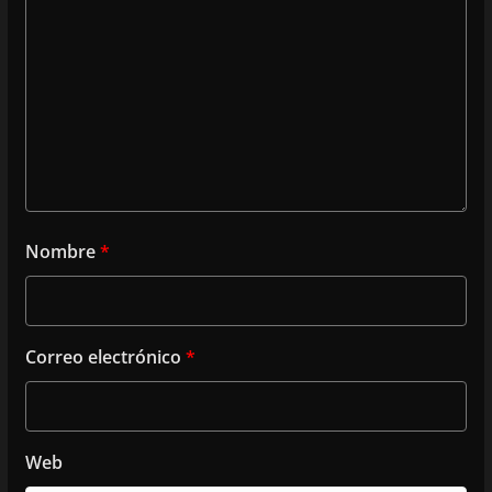
Nombre
*
Correo electrónico
*
Web