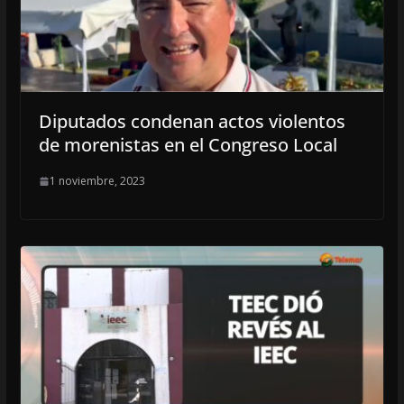
Diputados condenan actos violentos
de morenistas en el Congreso Local
1 noviembre, 2023