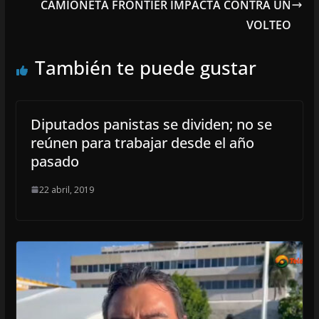
CAMIONETA FRONTIER IMPACTA CONTRA UN
VOLTEO
También te puede gustar
Diputados panistas se dividen; no se
reúnen para trabajar desde el año
pasado
22 abril, 2019