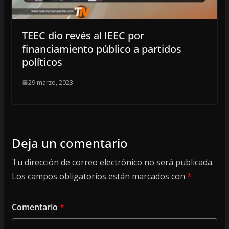
TEEC dio revés al IEEC por
financiamiento público a partidos
políticos
29 marzo, 2023
Deja un comentario
Tu dirección de correo electrónico no será publicada.
Los campos obligatorios están marcados con
*
Comentario
*