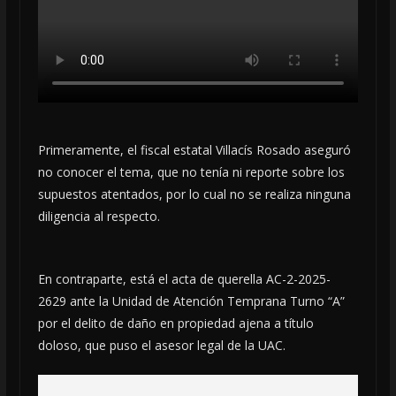
Primeramente, el fiscal estatal Villacís Rosado aseguró
no conocer el tema, que no tenía ni reporte sobre los
supuestos atentados, por lo cual no se realiza ninguna
diligencia al respecto.
En contraparte, está el acta de querella AC-2-2025-
2629 ante la Unidad de Atención Temprana Turno “A”
por el delito de daño en propiedad ajena a título
doloso, que puso el asesor legal de la UAC.