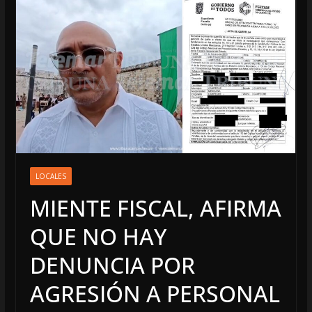
LOCALES
MIENTE FISCAL, AFIRMA
QUE NO HAY
DENUNCIA POR
AGRESIÓN A PERSONAL