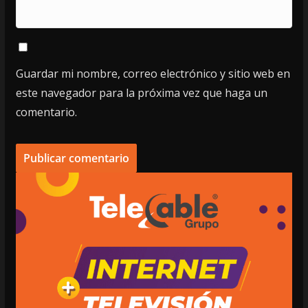
Guardar mi nombre, correo electrónico y sitio web en
este navegador para la próxima vez que haga un
comentario.