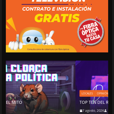
LOCALES
OPINIÓN
TOP TEN DEL REPUDIO
7 agosto, 2026