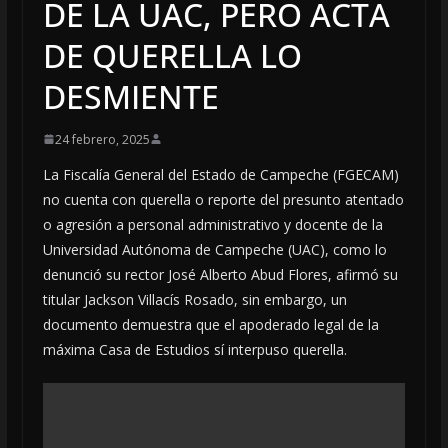
DE LA UAC, PERO ACTA
DE QUERELLA LO
DESMIENTE
24 febrero, 2025
La Fiscalía General del Estado de Campeche (FGECAM)
no cuenta con querella o reporte del presunto atentado
o agresión a personal administrativo y docente de la
Universidad Autónoma de Campeche (UAC), como lo
denunció su rector José Alberto Abud Flores, afirmó su
titular Jackson Villacís Rosado, sin embargo, un
documento demuestra que el apoderado legal de la
máxima Casa de Estudios sí interpuso querella.