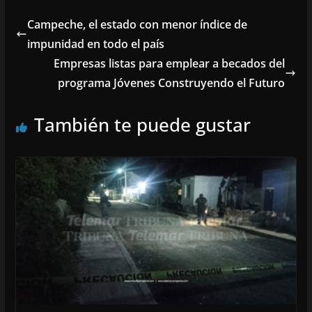
Campeche, el estado con menor índice de
impunidad en todo el país
Empresas listas para emplear a becados del
programa Jóvenes Construyendo el Futuro
También te puede gustar