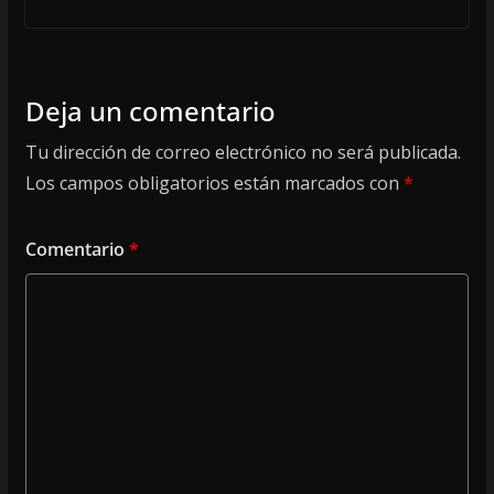
Deja un comentario
Tu dirección de correo electrónico no será publicada.
Los campos obligatorios están marcados con
*
Comentario
*