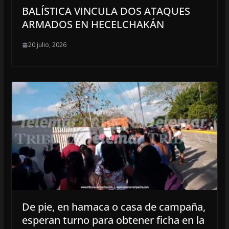
BALÍSTICA VINCULA DOS ATAQUES
ARMADOS EN HECELCHAKÁN
20 julio, 2026
De pie, en hamaca o casa de campaña,
esperan turno para obtener ficha en la