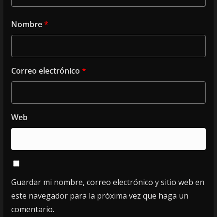
Nombre
*
Correo electrónico
*
Web
Guardar mi nombre, correo electrónico y sitio web en
este navegador para la próxima vez que haga un
comentario.