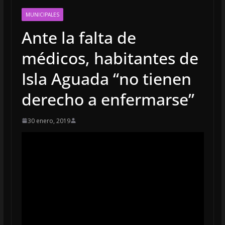
MUNICIPALES
Ante la falta de
médicos, habitantes de
Isla Aguada “no tienen
derecho a enfermarse”
30 enero, 2019