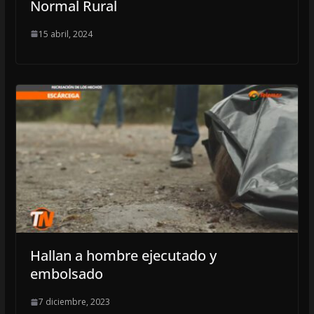
Normal Rural
15 abril, 2024
Hallan a hombre ejecutado y
embolsado
7 diciembre, 2023