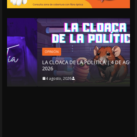
OPINIÓN
LA CLOACA DE LA POLÍTICA | 4 DE AGOSTO DE
2026
4 agosto, 2026