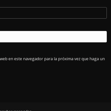
o web en este navegador para la próxima vez que haga un