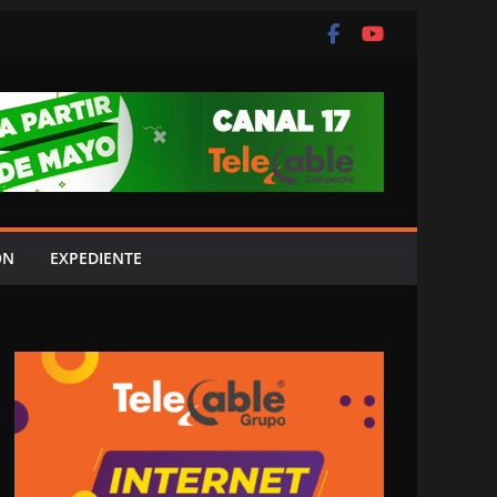
ÓN
EXPEDIENTE