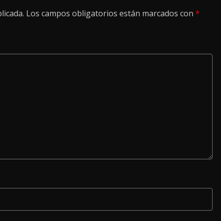
licada.
Los campos obligatorios están marcados con
*