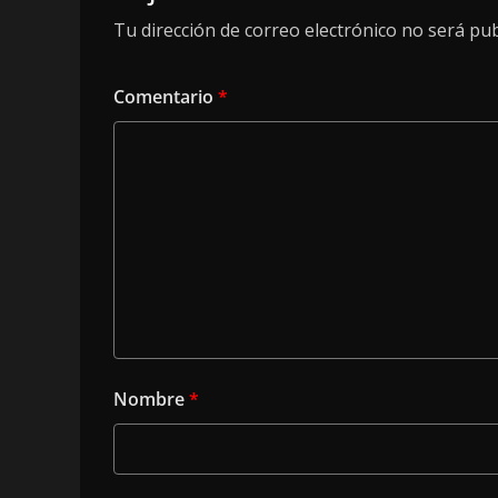
Tu dirección de correo electrónico no será pub
Comentario
*
Nombre
*