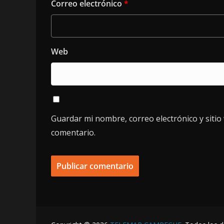
Correo electrónico
*
Web
Guardar mi nombre, correo electrónico y siti
comentario.