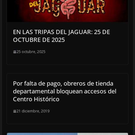
EN LAS TRIPAS DEL JAGUAR: 25 DE
OCTUBRE DE 2025
25 octubre, 2025
Por falta de pago, obreros de tienda
departamental bloquean accesos del
Centro Histórico
21 diciembre, 2019