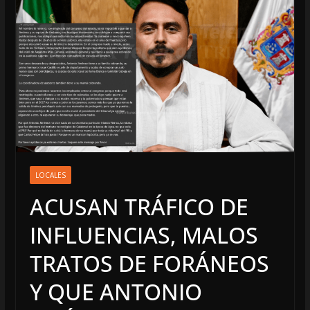
LOCALES
ACUSAN TRÁFICO DE
INFLUENCIAS, MALOS
TRATOS DE FORÁNEOS
Y QUE ANTONIO