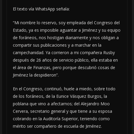
El texto vía WhatsApp señala:
“Mi nombre lo reservo, soy empleada del Congreso del
Estado, ya es imposible aguantar a Jiménez y su equipo
de foráneos, nos hostigan diariamente y nos obligan a
compartir sus publicaciones y a marchar en la
campechanidad. Ya corrieron a mi compañera Rusby
después de 26 años de servicio público, ella estaba en
el área de Finanzas, pero porque descubrió cosas de
Jiménez la despidieron”.
En el Congreso, continuó, huele a miedo, sobre todo
de los foráneos, de la Eunice Vásquez Burgos, la
poblana que vino a afectarnos; del Alejandro Moo
Cervera, secretario general y que tiene a su esposa
cobrando en la Auditoría Superior, teniendo como
mérito ser compañero de escuela de Jiménez.