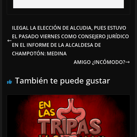
ILEGAL LA ELECCIÓN DE ALCUDIA, PUES ESTUVO
EL PASADO VIERNES COMO CONSEJERO JURÍDICO
EN EL INFORME DE LA ALCALDESA DE
CHAMPOTÓN: MEDINA
AMIGO ¿INCÓMODO?
También te puede gustar