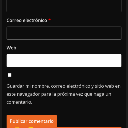
Correo electrónico
*
Web
Guardar mi nombre, correo electrónico y sitio web en
este navegador para la próxima vez que haga un
comentario.