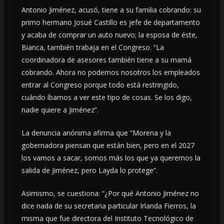
Antonio Jiménez, acusó, tiene a su familia cobrando: su
primo hermano Josué Castillo es jefe de departamento
y acaba de comprar un auto nuevo; la esposa de éste,
Bianca, también trabaja en el Congreso. “La
coordinadora de asesores también tiene a su mamá
cobrando. Ahora no podemos nosotros los empleados
entrar al Congreso porque todo está restringido,
cuándo íbamos a ver este tipo de cosas. Se los digo,
nadie quiere a Jiménez”.
La denuncia anónima afirma que “Morena y la
gobernadora piensan que están bien, pero en el 2027
los vamos a sacar, somos más los que ya queremos la
salida de Jiménez, pero Layda lo protege”.
Asimismo, se cuestiona: “¿Por qué Antonio Jiménez no
dice nada de su secretaria particular Irlanda Fierros, la
misma que fue directora del Instituto Tecnológico de