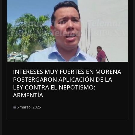
INTERESES MUY FUERTES EN MORENA
POSTERGARON APLICACIÓN DE LA
LEY CONTRA EL NEPOTISMO:
ARMENTÍA
6 marzo, 2025