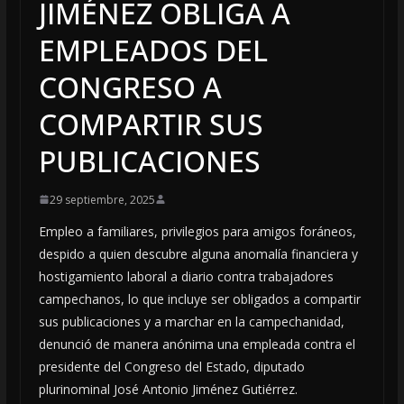
JIMÉNEZ OBLIGA A
EMPLEADOS DEL
CONGRESO A
COMPARTIR SUS
PUBLICACIONES
29 septiembre, 2025
Empleo a familiares, privilegios para amigos foráneos,
despido a quien descubre alguna anomalía financiera y
hostigamiento laboral a diario contra trabajadores
campechanos, lo que incluye ser obligados a compartir
sus publicaciones y a marchar en la campechanidad,
denunció de manera anónima una empleada contra el
presidente del Congreso del Estado, diputado
plurinominal José Antonio Jiménez Gutiérrez.