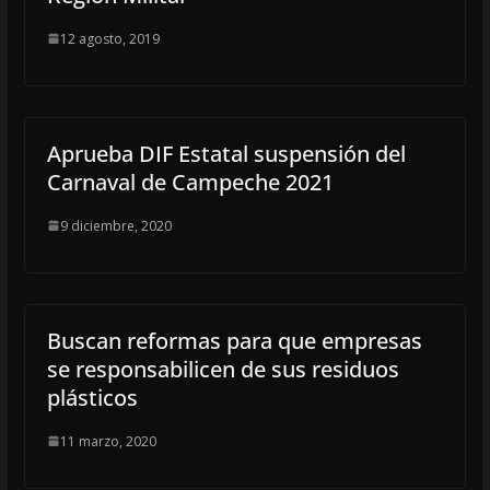
12 agosto, 2019
Aprueba DIF Estatal suspensión del
Carnaval de Campeche 2021
9 diciembre, 2020
Buscan reformas para que empresas
se responsabilicen de sus residuos
plásticos
11 marzo, 2020