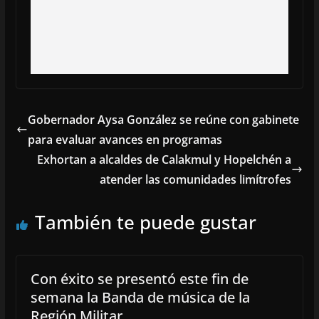
Gobernador Aysa González se reúne con gabinete
para evaluar avances en programas
Exhortan a alcaldes de Calakmul y Hopelchén a
atender las comunidades limítrofes
También te puede gustar
Con éxito se presentó este fin de
semana la Banda de música de la
Región Militar