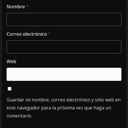
Nombre
*
Correo electrónico
*
Web
Guardar mi nombre, correo electrónico y sitio web en
este navegador para la próxima vez que haga un
comentario.