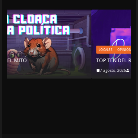
LOCALES
OPINIÓN
TOP TEN DEL REPUDIO
7 agosto, 2026