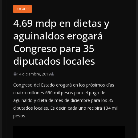
LOCALES
4.69 mdp en dietas y
aguinaldos erogará
Congreso para 35
diputados locales
14 diciembre, 2019
Congreso del Estado erogará en los próximos días
cuatro millones 690 mil pesos para el pago de
aguinaldo y dieta de mes de diciembre para los 35
diputados locales. Es decir: cada uno recibirá 134 mil
pesos.