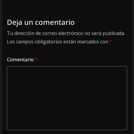
Deja un comentario
Tu dirección de correo electrónico no será publicada.
Los campos obligatorios están marcados con
*
Comentario
*