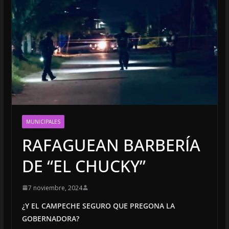
MUNICIPALES
RAFAGUEAN BARBERÍA
DE “EL CHUCKY”
7 noviembre, 2024
¿Y EL CAMPECHE SEGURO QUE PREGONA LA
GOBERNADORA?