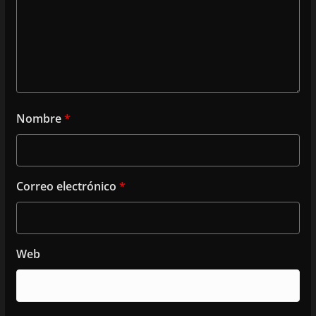
Nombre
*
Correo electrónico
*
Web