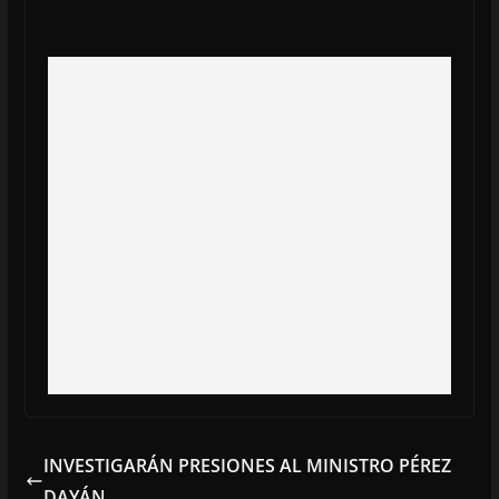
INVESTIGARÁN PRESIONES AL MINISTRO PÉREZ
DAYÁN