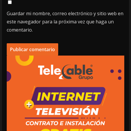
Guardar mi nombre, correo electrónico y sitio web en
este navegador para la próxima vez que haga un
comentario.