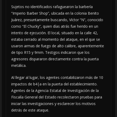
Sujetos no identificados rafaguearon la barbería
“Imperio Barber Shop”, ubicada en la colonia Benito
Juárez, presuntamente buscando, Víctor “N”, conocido
como “El Chucky”, quien días atrás fue herido en un
intento de ejecución. El local, situado en la calle 42,
estaba cerrado al momento del ataque, en el que se
usaron armas de fuego de alto calibre, aparentemente
de tipo R15 y 9mm. Testigos indicaron que los
agresores dispararon directamente contra la puerta
metálica.
Al llegar al lugar, los agentes contabilizaron más de 10
impactos de b4|a en la puerta del establecimiento.
Agentes de la Agencia Estatal de Investigación de la
Fiscalía General del Estado recolectaron pruebas para
iniciar las investigaciones y esclarecer los motivos
detrás de este ataque.