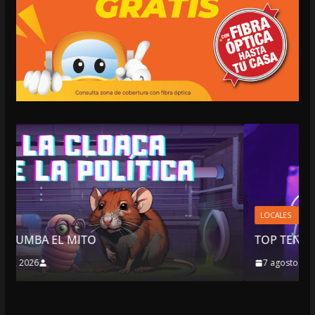
LOCALES
OPINIÓN
TOP TEN DEL REPUDIO
7 agosto, 2026