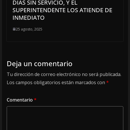
DÍAS SIN SERVICIO, Y EL
SUPERINTENDENTE LOS ATIENDE DE
INMEDIATO
25 agosto, 2025
Deja un comentario
Tu dirección de correo electrónico no será publicada.
Los campos obligatorios están marcados con
*
Comentario
*