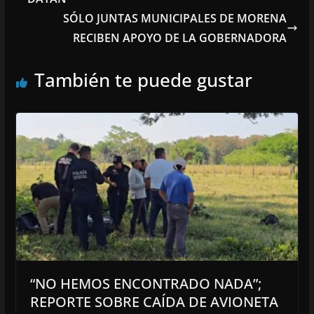
SÓLO JUNTAS MUNICIPALES DE MORENA
RECIBEN APOYO DE LA GOBERNADORA
También te puede gustar
“NO HEMOS ENCONTRADO NADA”;
REPORTE SOBRE CAÍDA DE AVIONETA