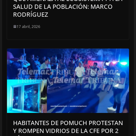
SALUD DE LA POBLACIÓN: MARCO
RODRÍGUEZ
17 abril, 2026
HABITANTES DE POMUCH PROTESTAN
Y ROMPEN VIDRIOS DE LA CFE POR 2