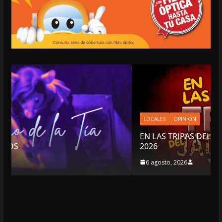
LOCALES
OPINIÓN
EN LAS TRIPAS DEL JAGUAR: 06 DE AGOSTO DE
2026
6 agosto, 2026