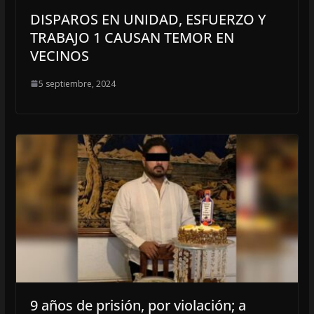
DISPAROS EN UNIDAD, ESFUERZO Y
TRABAJO 1 CAUSAN TEMOR EN
VECINOS
5 septiembre, 2024
9 años de prisión, por violación; a