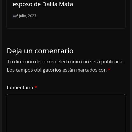
esposo de Dalila Mata
6 julio, 2023
Deja un comentario
Tu dirección de correo electrónico no será publicada.
Los campos obligatorios están marcados con
*
Comentario
*