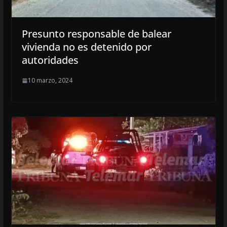
Presunto responsable de balear
vivienda no es detenido por
autoridades
10 marzo, 2024