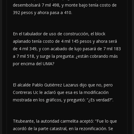
desembolsará 7 mil 498, y monte bajo tenía costo de
392 pesos y ahora pasa a 410.
En el tabulador de uso de construcción, el block
aplanado tenía costo de 4 mil 145 pesos y ahora será
de 4 mil 349, y con acabado de lujo pasará de 7 mil 183
a 7 mil 518, y surge la pregunta: ¿están cobrando más
por encima del UMA?
El alcalde Pablo Gutiérrez Lazarus dijo que no, pero
Contreras Uc le aclaró que esa es la modificación
mostrada en los gráficos, y preguntó: “¿Es verdad?”.
Titubeante, la autoridad carmelita aceptó: “Fue lo que
acordó de la parte catastral, en la rezonificación. Se