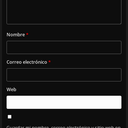
Nombre
*
Correo electrónico
*
Web
Guardar mi nombre, correo electrónico y sitio web en