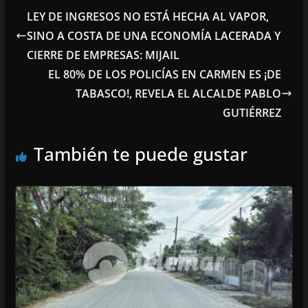
LEY DE INGRESOS NO ESTÁ HECHA AL VAPOR,
SINO A COSTA DE UNA ECONOMÍA LACERADA Y
CIERRE DE EMPRESAS: MIJAIL
EL 80% DE LOS POLICÍAS EN CARMEN ES ¡DE
TABASCO!, REVELA EL ALCALDE PABLO
GUTIÉRREZ
También te puede gustar