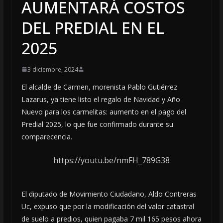
AUMENTARÁ COSTOS
DEL PREDIAL EN EL
2025
3 diciembre, 2024
El alcalde de Carmen, morenista Pablo Gutiérrez
Lazarus, ya tiene listo el regalo de Navidad y Año
Nuevo para los carmelitas: aumento en el pago del
Predial 2025, lo que fue confirmado durante su
comparecencia.
https://youtu.be/nmFH_789G38
El diputado de Movimiento Ciudadano, Aldo Contreras
Uc, expuso que por la modificación del valor catastral
de suelo a predios, quien pagaba 7 mil 165 pesos ahora