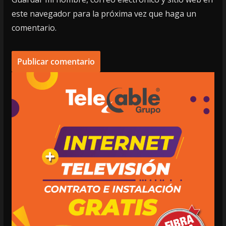
este navegador para la próxima vez que haga un
comentario.