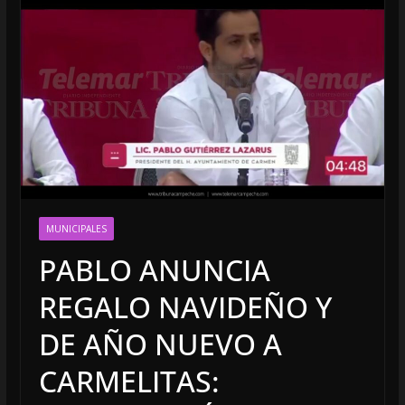
MUNICIPALES
PABLO ANUNCIA
REGALO NAVIDEÑO Y
DE AÑO NUEVO A
CARMELITAS: