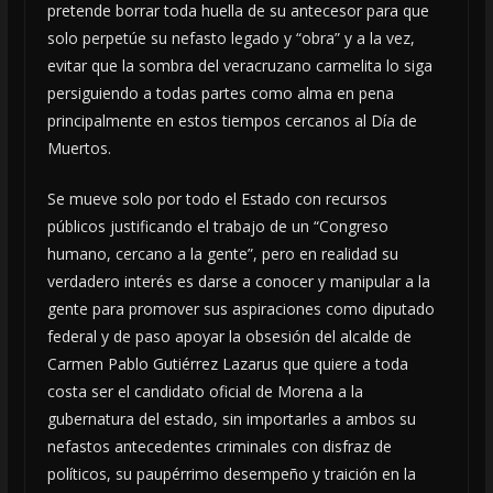
pretende borrar toda huella de su antecesor para que
solo perpetúe su nefasto legado y “obra” y a la vez,
evitar que la sombra del veracruzano carmelita lo siga
persiguiendo a todas partes como alma en pena
principalmente en estos tiempos cercanos al Día de
Muertos.
Se mueve solo por todo el Estado con recursos
públicos justificando el trabajo de un “Congreso
humano, cercano a la gente”, pero en realidad su
verdadero interés es darse a conocer y manipular a la
gente para promover sus aspiraciones como diputado
federal y de paso apoyar la obsesión del alcalde de
Carmen Pablo Gutiérrez Lazarus que quiere a toda
costa ser el candidato oficial de Morena a la
gubernatura del estado, sin importarles a ambos su
nefastos antecedentes criminales con disfraz de
políticos, su paupérrimo desempeño y traición en la