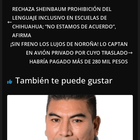
RECHAZA SHEINBAUM PROHIBICIÓN DEL
LENGUAJE INCLUSIVO EN ESCUELAS DE
CHIHUAHUA; “NO ESTAMOS DE ACUERDO”,
AFIRMA
¡SIN FRENO LOS LUJOS DE NOROÑA! LO CAPTAN
EN AVIÓN PRIVADO POR CUYO TRASLADO
HABRÍA PAGADO MÁS DE 280 MIL PESOS
También te puede gustar