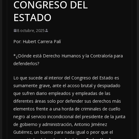
CONGRESO DEL
ESTADO
8 octubre, 2025
Por: Hubert Carrera Palí
*¿Dónde está Derecho Humanos y la Contraloría para
defenderlos?
Lo que sucede al interior del Congreso del Estado es
sumamente grave, ante el acoso brutal y despiadado
que sufren diario empleados y empleadas de las
diferentes áreas solo por defender sus derechos más
elementos frente a una horda de criminales de cuello
negro al servicio incondicional del presidente de la junta
de gobierno y administración, Antonio Jiménez
Gutiérrez, un bueno para nada igual o peor que el