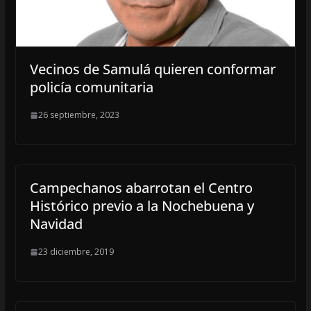
Vecinos de Samulá quieren conformar
policía comunitaria
26 septiembre, 2023
Campechanos abarrotan el Centro
Histórico previo a la Nochebuena y
Navidad
23 diciembre, 2019