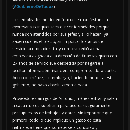
(
#GoibiernoDeTodos
).
Los empleados no tienen forma de manifestarse, de
expresar sus inquietudes e inconformidades porque
nunca son atendidos por sus jefes y si lo hacen, ya
saben cuál es el precio, sin importar los años de
servicio acumulados, tal y como sucedió a una
empleada asignada a la dirección de finanzas quien con
27 años de servicio fue despedida por negarse a
ocultar información financiera comprometedora contra
Antonio Jiménez, sin embargo, haciendo honor a este
gobierno, no pasó absolutamente nada.
Proveedores amigos de Antonio Jiménez entran y salen
a cada rato de su oficina para acordar seguramente
presupuestos de trabajos y obras, sin importarle que
primero, todo lo que implique un gasto de esta
naturaleza tiene que someterse a concurso y