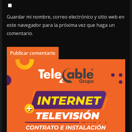
Guardar mi nombre, correo electrónico y sitio web en
este navegador para la próxima vez que haga un
comentario.