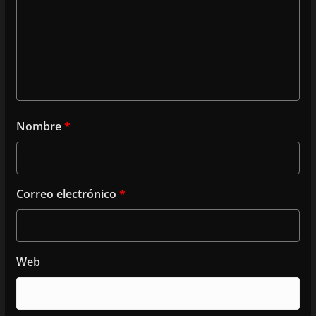
Nombre
*
Correo electrónico
*
Web