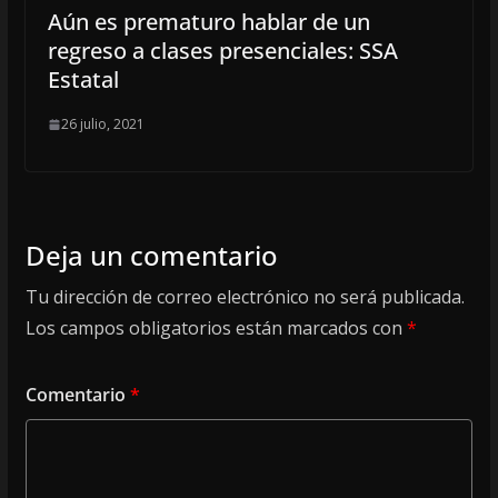
Aún es prematuro hablar de un
regreso a clases presenciales: SSA
Estatal
26 julio, 2021
Deja un comentario
Tu dirección de correo electrónico no será publicada.
Los campos obligatorios están marcados con
*
Comentario
*