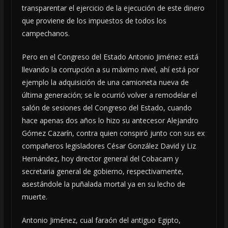
transparentar el ejercicio de la ejecución de este dinero
que proviene de los impuestos de todos los
campechanos.
Pero en el Congreso del Estado Antonio Jiménez está
llevando la corrupción a su máximo nivel, ahí está por
ejemplo la adquisición de una camioneta nueva de
última generación; se le ocurrió volver a remodelar el
salón de sesiones del Congreso del Estado, cuando
hace apenas dos años lo hizo su antecesor Alejandro
Gómez Cazarín, contra quien conspiró junto con sus ex
compañeros legisladores César González David y Liz
Hernández, hoy director general del Cobacam y
secretaria general de gobierno, respectivamente,
asestándole la puñalada mortal ya en su lecho de
muerte.
Antonio Jiménez, cual faraón del antiguo Egipto,