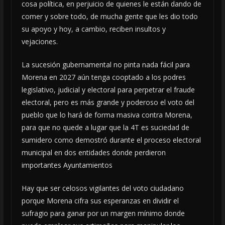
cosa política, en perjuicio de quienes le están dando de
comer y sobre todo, de mucha gente que les dio todo
su apoyo y hoy, a cambio, reciben insultos y
vejaciones.
La sucesión gubernamental no pinta nada fácil para
Morena en 2027 aún tenga cooptado a los podres
legislativo, judicial y electoral para perpetrar el fraude
electoral, pero es más grande y poderoso el voto del
pueblo que lo hará de forma masiva contra Morena,
para que no quede a lugar que la 4T es suciedad de
sumidero como demostró durante el proceso electoral
municipal en dos entidades donde perdieron
importantes Ayuntamientos
Hay que ser celosos vigilantes del voto ciudadano
porque Morena cifra sus esperanzas en dividir el
sufragio para ganar por un margen mínimo donde