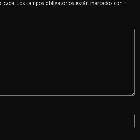
licada.
Los campos obligatorios están marcados con
*