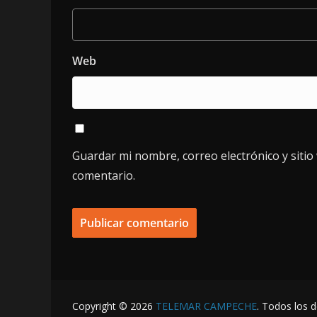
Web
Guardar mi nombre, correo electrónico y siti
comentario.
Copyright © 2026
TELEMAR CAMPECHE
. Todos los 