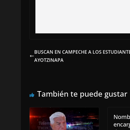
BUSCAN EN CAMPECHE A LOS ESTUDIANT
AYOTZINAPA
También te puede gustar
Nombr
encar