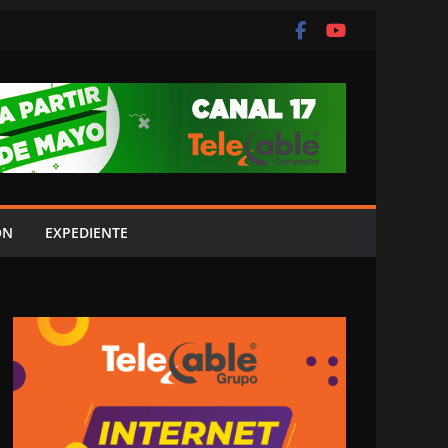
ÓN
EXPEDIENTE