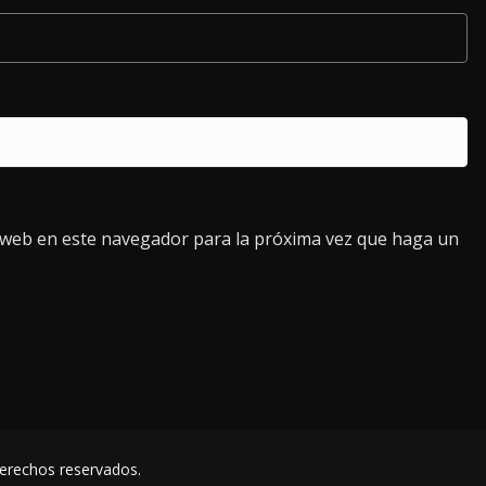
o web en este navegador para la próxima vez que haga un
derechos reservados.