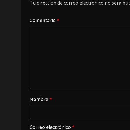
Tu dirección de correo electrónico no será pub
Comentario
*
Nombre
*
Correo electrónico
*