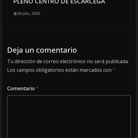
PLENO CENTRO DE ESCÁRCEGA
28 julio, 2026
Deja un comentario
Tu dirección de correo electrónico no será publicada.
Los campos obligatorios están marcados con
*
Comentario
*