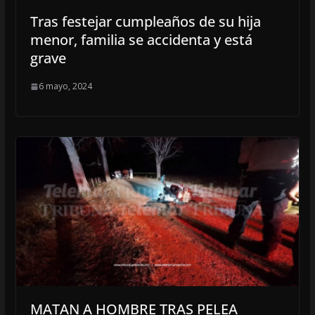
Tras festejar cumpleaños de su hija
menor, familia se accidenta y está
grave
6 mayo, 2024
MATAN A HOMBRE TRAS PELEA