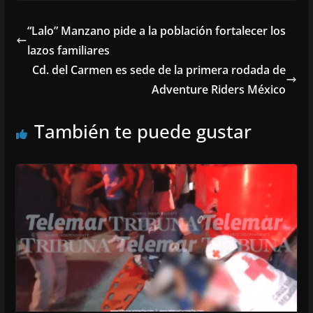
“Lalo” Manzano pide a la población fortalecer los
lazos familiares
Cd. del Carmen es sede de la primera rodada de
Adventure Riders México
También te puede gustar