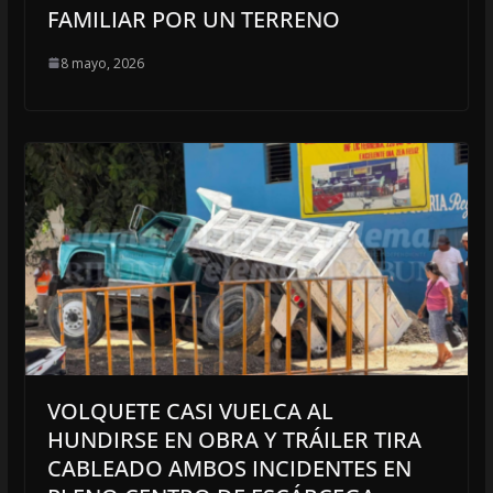
FAMILIAR POR UN TERRENO
8 mayo, 2026
VOLQUETE CASI VUELCA AL
HUNDIRSE EN OBRA Y TRÁILER TIRA
CABLEADO AMBOS INCIDENTES EN