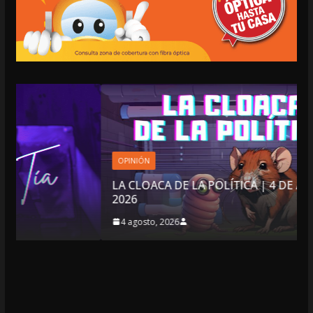
OPINIÓN
LA CLOACA DE LA POLÍTICA | 4 DE AGOSTO DE
2026
4 agosto, 2026