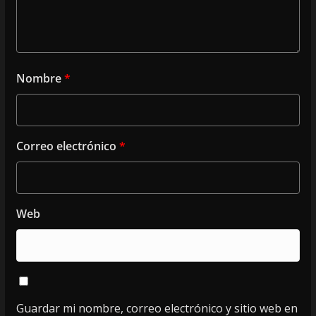
Nombre
*
Correo electrónico
*
Web
Guardar mi nombre, correo electrónico y sitio web en