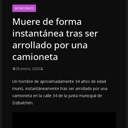
MUNICIPALES
Muere de forma
instantánea tras ser
arrollado por una
camioneta
26 enero, 2020
Un hombre de aproximadamente 34 años de edad
murió, instantáneamente tras ser arrollado por una
camioneta en la calle 34 de la junta municipal de
Dzibalchén.