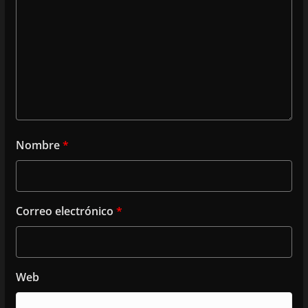
Nombre
*
Correo electrónico
*
Web