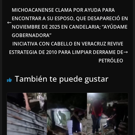
MICHOACANENSE CLAMA POR AYUDA PARA
ENCONTRAR A SU ESPOSO, QUE DESAPARECIÓ EN
NOVIEMBRE DE 2025 EN CANDELARIA; “AYÚDAME
GOBERNADORA”
INICIATIVA CON CABELLO EN VERACRUZ REVIVE
ESTRATEGIA DE 2010 PARA LIMPIAR DERRAME DE
PETRÓLEO
También te puede gustar