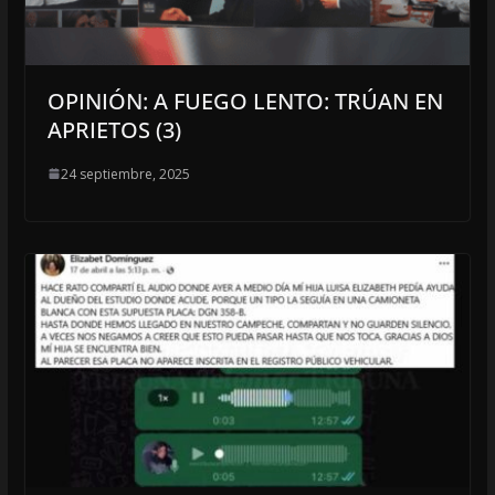
OPINIÓN: A FUEGO LENTO: TRÚAN EN
APRIETOS (3)
24 septiembre, 2025