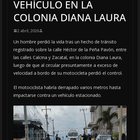
VEHÍCULO EN LA
COLONIA DIANA LAURA
2 abril, 2026
Un hombre perdió la vida tras un hecho de tránsito
registrado sobre la calle Héctor de la Peña Pavón, entre
las calles Calcina y Zacatal, en la colonia Diana Laura,
luego de que al circular presuntamente a exceso de
velocidad a bordo de su motocicleta perdió el control.
El motociclista habría derrapado varios metros hasta
impactarse contra un vehículo estacionado.