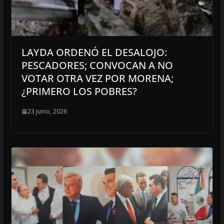
LAYDA ORDENÓ EL DESALOJO:
PESCADORES; CONVOCAN A NO
VOTAR OTRA VEZ POR MORENA;
¿PRIMERO LOS POBRES?
23 junio, 2026