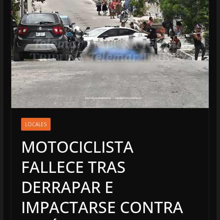
LOCALES
MOTOCICLISTA
FALLECE TRAS
DERRAPAR E
IMPACTARSE CONTRA