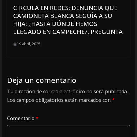
CIRCULA EN REDES: DENUNCIA QUE
CAMIONETA BLANCA SEGUÍA A SU
HIJA; ¿HASTA DÓNDE HEMOS
LLEGADO EN CAMPECHE?, PREGUNTA
19 abril, 2025
Deja un comentario
Tu dirección de correo electrónico no será publicada.
Los campos obligatorios están marcados con
*
Comentario
*