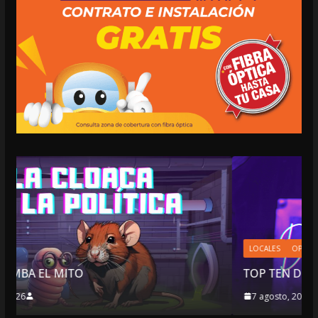
LOCALES
OPINIÓN
TOP TEN DEL REPUDIO
7 agosto, 2026