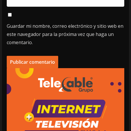
Guardar mi nombre, correo electrónico y sitio web en
este navegador para la próxima vez que haga un
comentario.