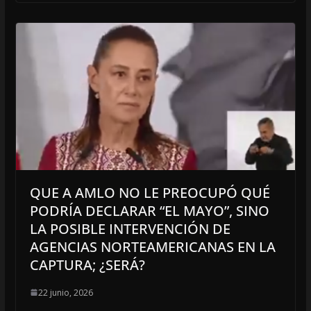
QUE A AMLO NO LE PREOCUPÓ QUÉ
PODRÍA DECLARAR “EL MAYO”, SINO
LA POSIBLE INTERVENCIÓN DE
AGENCIAS NORTEAMERICANAS EN LA
CAPTURA; ¿SERÁ?
22 junio, 2026