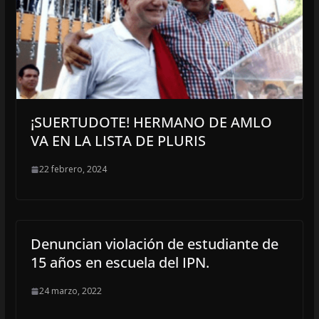
¡SUERTUDOTE! HERMANO DE AMLO
VA EN LA LISTA DE PLURIS
22 febrero, 2024
Denuncian violación de estudiante de
15 años en escuela del IPN.
24 marzo, 2022