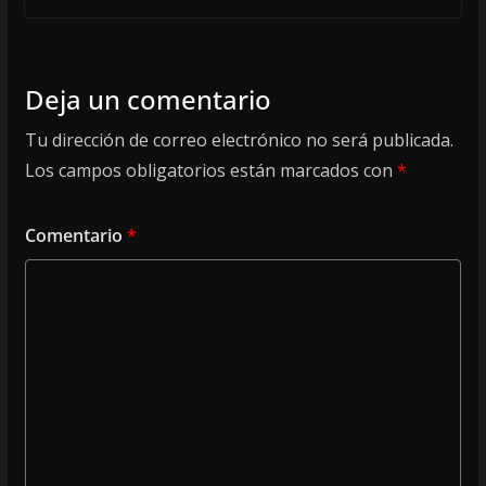
Deja un comentario
Tu dirección de correo electrónico no será publicada.
Los campos obligatorios están marcados con
*
Comentario
*