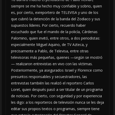
siempre se me ha hecho muy confiable y sobrio, quien
es, por cierto, exreportero de TELEVISA y uno de los
que cubrió la detención de la banda del Zodiaco y sus
supuestos líderes. Por cierto, recuerdo haber
escuchado que fue el mando de la policía, Cárdenas
Palomino, quien invitó, entre otros, a dos periodistas:
especialmente Miguel Aquino, de TV Azteca, y
precisamente a Pablo, de Televisa, entre otras
televisoras más pequeñas, quienes —según se mostró
— realizaron entrevistas en vivo con las víctimas.
Posteriormente, ya asegurados Israel y Florence como
presuntos responsables y secuestradores, las
entrevistas también las realizó el reportero Carlos
Loret, quien después pasó a ser titular de un programa
de noticias. Por cierto, con seguridad y por experiencia
les digo: a los reporteros de televisión nunca se les deja
editar sus propios textos o programas, siempre tiene