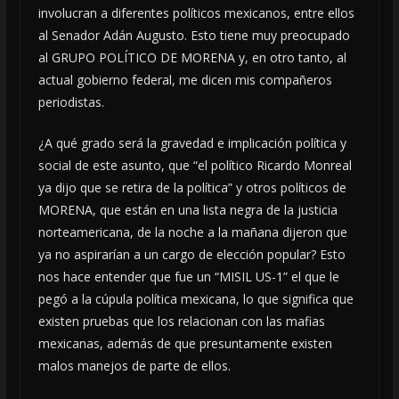
involucran a diferentes políticos mexicanos, entre ellos
al Senador Adán Augusto. Esto tiene muy preocupado
al GRUPO POLÍTICO DE MORENA y, en otro tanto, al
actual gobierno federal, me dicen mis compañeros
periodistas.
¿A qué grado será la gravedad e implicación política y
social de este asunto, que “el político Ricardo Monreal
ya dijo que se retira de la política” y otros políticos de
MORENA, que están en una lista negra de la justicia
norteamericana, de la noche a la mañana dijeron que
ya no aspirarían a un cargo de elección popular? Esto
nos hace entender que fue un “MISIL US-1” el que le
pegó a la cúpula política mexicana, lo que significa que
existen pruebas que los relacionan con las mafias
mexicanas, además de que presuntamente existen
malos manejos de parte de ellos.