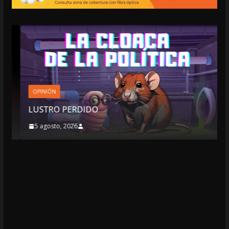
OPINIÓN
LUSTRO PERDIDO
5 agosto, 2026