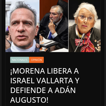
NACIONALES
OPINIÓN
¡MORENA LIBERA A
ISRAEL VALLARTA Y
DEFIENDE A ADÁN
AUGUSTO!