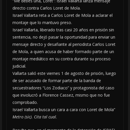
“Me debes una, Loret”: Israel Vallarta lanza mensaje
directo contra Carlos Loret de Mola.
Israel Vallarta reta a Carlos Loret de Mola a aclarar el
montaje que lo mantuvo preso.
Israel Vallarta, liberado tras casi 20 años en prisión sin
sentencia, no dejó pasar la oportunidad para enviar un
mensaje directo y desafiante al periodista Carlos Loret
de Mola, a quien acusa de haber formado parte de un
montaje mediático en su contra durante su proceso
judicial.
Vallarta salió este viernes 1 de agosto de prisión, luego
de ser acusado de formar parte de la banda de
secuestradores “Los Zodiaco” y protagonista del caso
que involucró a Florence Cassez, mismo que no fue
comprobado.
Israel Vallarta busca un cara a cara con Loret de Mola”
Metro (sic). Cita tal cual.