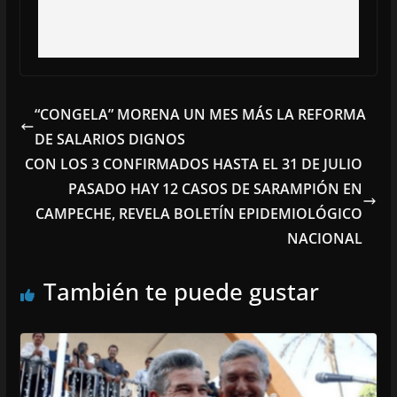
“CONGELA” MORENA UN MES MÁS LA REFORMA
DE SALARIOS DIGNOS
CON LOS 3 CONFIRMADOS HASTA EL 31 DE JULIO
PASADO HAY 12 CASOS DE SARAMPIÓN EN
CAMPECHE, REVELA BOLETÍN EPIDEMIOLÓGICO
NACIONAL
También te puede gustar