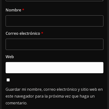
Nombre
*
Correo electrónico
*
Web
Guardar mi nombre, correo electrónico y sitio web en
este navegador para la próxima vez que haga un
comentario.