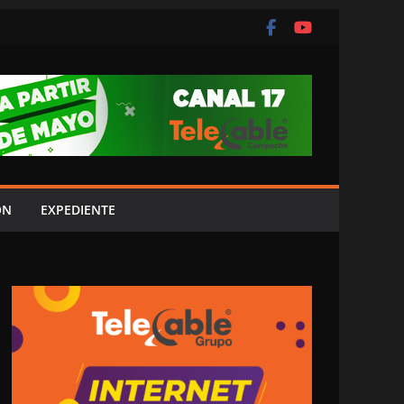
ÓN
EXPEDIENTE