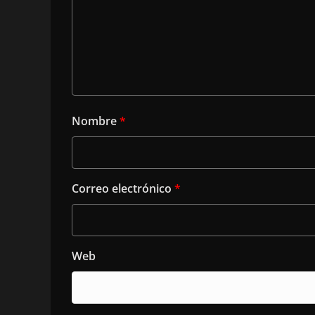
Nombre
*
Correo electrónico
*
Web