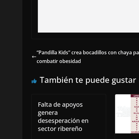
“Pandilla Kids” crea bocadillos con chaya p
combatir obesidad
También te puede gustar
Falta de apoyos
genera
desesperación en
sector ribereño