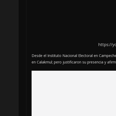
https://
Desde el Instituto Nacional Electoral en Campech
en Calakmul; pero justificaron su presencia y afir