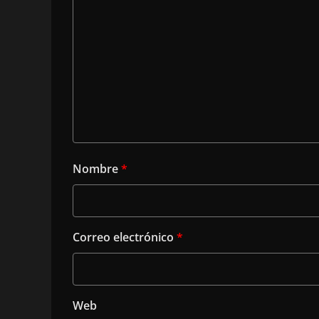
Nombre
*
Correo electrónico
*
Web