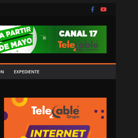
ÓN
EXPEDIENTE