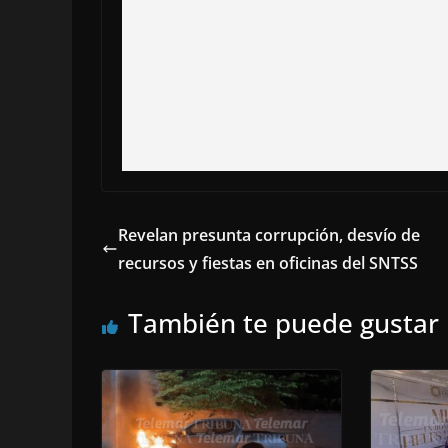
Revelan presunta corrupción, desvío de
recursos y fiestas en oficinas del SNTSS
También te puede gustar