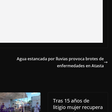
Agua estancada por lluvias provoca brotes de
enfermedades en Atasta
Tras 15 años de
litigio mujer recupera