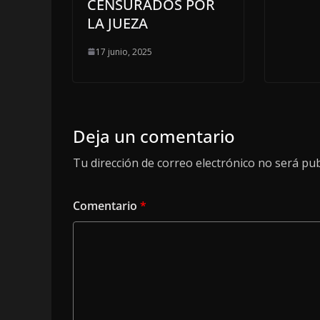
CENSURADOS POR
LA JUEZA
17 junio, 2025
Deja un comentario
Tu dirección de correo electrónico no será pub
Comentario
*