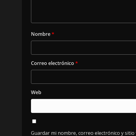
Nombre
*
Correo electrónico
*
Web
Guardar mi nombre, correo electrónico y siti