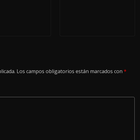
licada.
Los campos obligatorios están marcados con
*