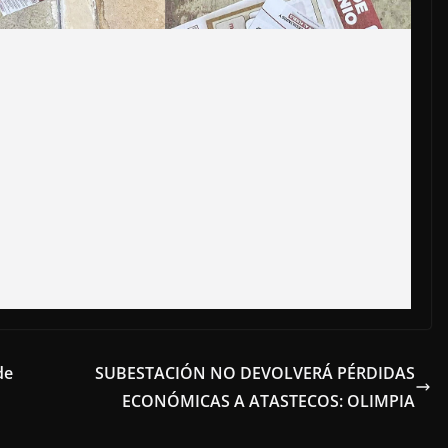
de
SUBESTACIÓN NO DEVOLVERÁ PÉRDIDAS
ECONÓMICAS A ATASTECOS: OLIMPIA