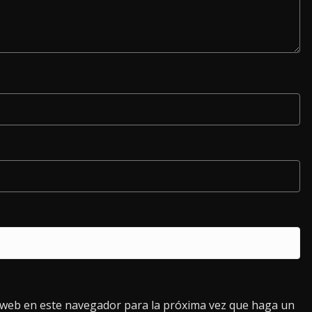
o web en este navegador para la próxima vez que haga un