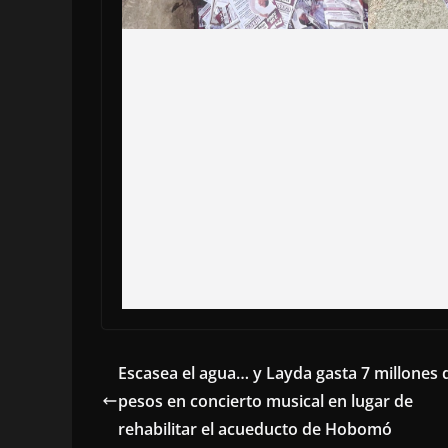
Escasea el agua… y Layda gasta 7 millones 
pesos en concierto musical en lugar de
rehabilitar el acueducto de Hobomó