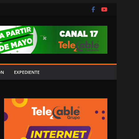
ÓN
EXPEDIENTE