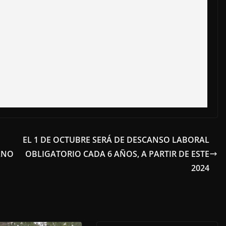
EL 1 DE OCTUBRE SERÁ DE DESCANSO LABORAL
ANO
OBLIGATORIO CADA 6 AÑOS, A PARTIR DE ESTE
2024