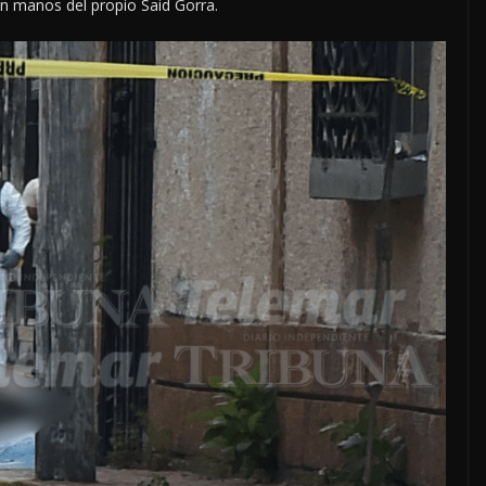
en manos del propio Said Gorra.