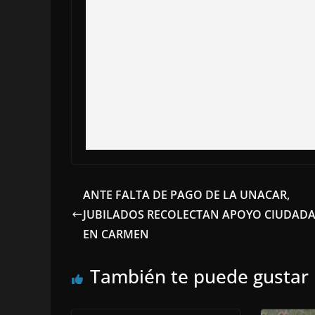
ANTE FALTA DE PAGO DE LA UNACAR,
JUBILADOS RECOLECTAN APOYO CIUDAD
EN CARMEN
También te puede gustar