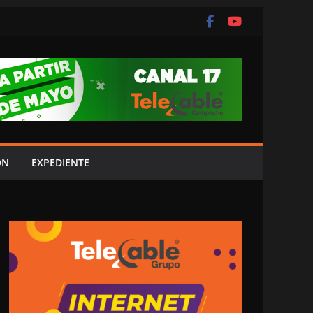
ÓN
EXPEDIENTE