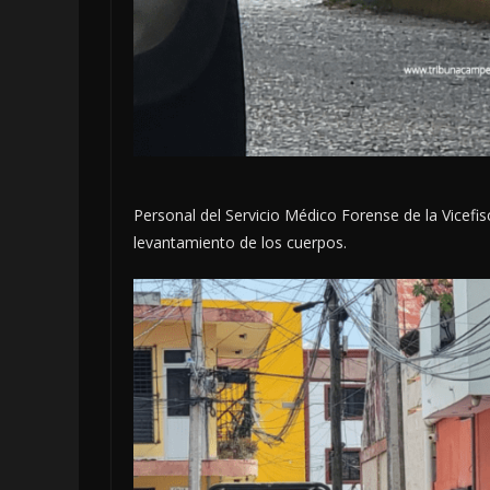
Personal del Servicio Médico Forense de la Vicefisc
levantamiento de los cuerpos.