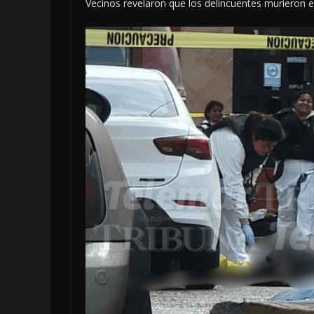
Vecinos revelaron que los delincuentes murieron 