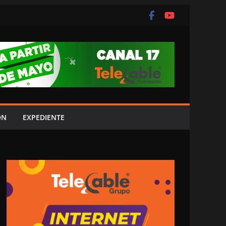
ÓN
EXPEDIENTE