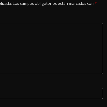
licada.
Los campos obligatorios están marcados con
*