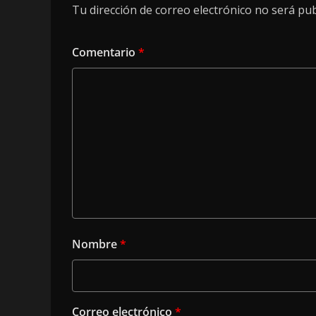
Tu dirección de correo electrónico no será pub
Comentario
*
Nombre
*
Correo electrónico
*