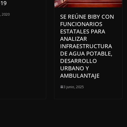
-19
o, 2020
SE REÚNE BIBY CON
FUNCIONARIOS
ESTATALES PARA
ANALIZAR
INFRAESTRUCTURA
DE AGUA POTABLE,
DESARROLLO
URBANO Y
AMBULANTAJE
3 junio, 2025