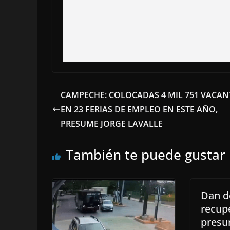
CAMPECHE: COLOCADAS 4 MIL 751 VACAN
EN 23 FERIAS DE EMPLEO EN ESTE AÑO,
PRESUME JORGE LAVALLE
También te puede gustar
Dan de
recup
presu