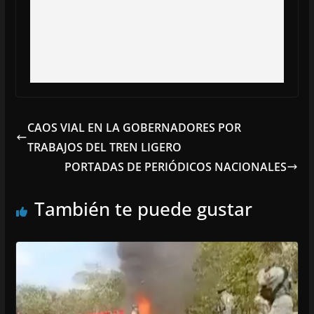
CAOS VIAL EN LA GOBERNADORES POR
TRABAJOS DEL TREN LIGERO
PORTADAS DE PERIÓDICOS NACIONALES
También te puede gustar