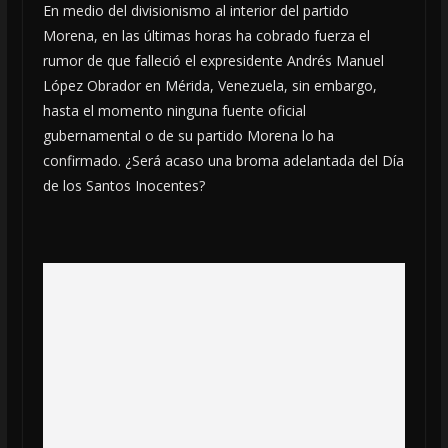
En medio del divisionismo al interior del partido
Morena, en las últimas horas ha cobrado fuerza el
rumor de que falleció el expresidente Andrés Manuel
López Obrador en Mérida, Venezuela, sin embargo,
hasta el momento ninguna fuente oficial
gubernamental o de su partido Morena lo ha
confirmado. ¿Será acaso una broma adelantada del Día
de los Santos Inocentes?