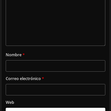
Nombre
*
Correo electrónico
*
Web