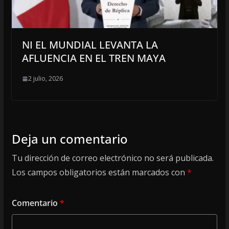
NI EL MUNDIAL LEVANTA LA
AFLUENCIA EN EL TREN MAYA
2 julio, 2026
Deja un comentario
Tu dirección de correo electrónico no será publicada.
Los campos obligatorios están marcados con
*
Comentario
*