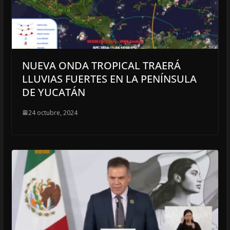
NUEVA ONDA TROPICAL TRAERÁ
LLUVIAS FUERTES EN LA PENÍNSULA
DE YUCATÁN
24 octubre, 2024