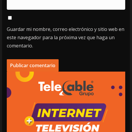
Guardar mi nombre, correo electrónico y sitio web en
este navegador para la próxima vez que haga un
comentario.