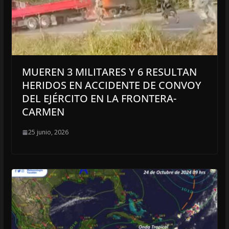
MUEREN 3 MILITARES Y 6 RESULTAN
HERIDOS EN ACCIDENTE DE CONVOY
DEL EJÉRCITO EN LA FRONTERA-
CARMEN
25 junio, 2026