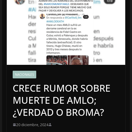
NACIONALES
CRECE RUMOR SOBRE
MUERTE DE AMLO;
¿VERDAD O BROMA?
20 diciembre, 2024