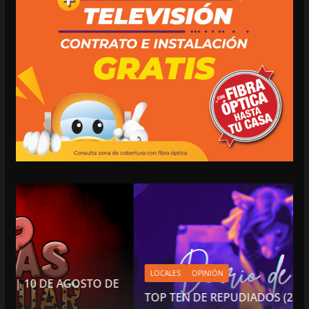
LOCALES
OPINIÓN
TO DE
TOP TEN DE REPUDIADOS (2)