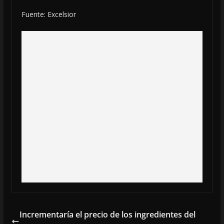
Fuente: Excelsior
Incrementaría el precio de los ingredientes del