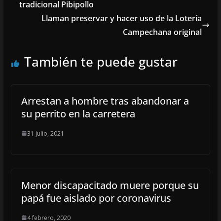
tradicional Pibipollo
Llaman preservar y hacer uso de la Lotería
Campechana original
También te puede gustar
Arrestan a hombre tras abandonar a
su perrito en la carretera
31 julio, 2021
Menor discapacitado muere porque su
papá fue aislado por coronavirus
4 febrero, 2020