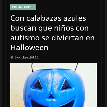
INTERNACIONALES
Con calabazas azules
buscan que niños con
autismo se diviertan en
Halloween
16 octubre, 2019