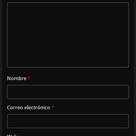
Nombre
*
Correo electrónico
*