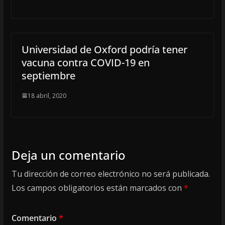
Universidad de Oxford podría tener
vacuna contra COVID-19 en
septiembre
18 abril, 2020
Deja un comentario
Tu dirección de correo electrónico no será publicada.
Los campos obligatorios están marcados con
*
Comentario
*