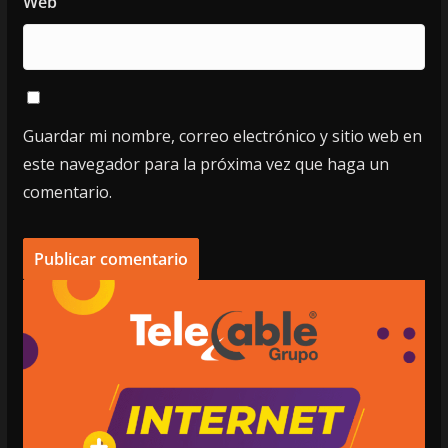
Web
Guardar mi nombre, correo electrónico y sitio web en
este navegador para la próxima vez que haga un
comentario.