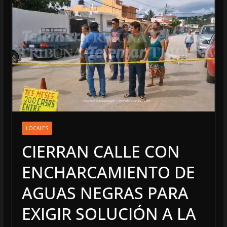
LOCALES
CIERRAN CALLE CON
ENCHARCAMIENTO DE
AGUAS NEGRAS PARA
EXIGIR SOLUCIÓN A LA