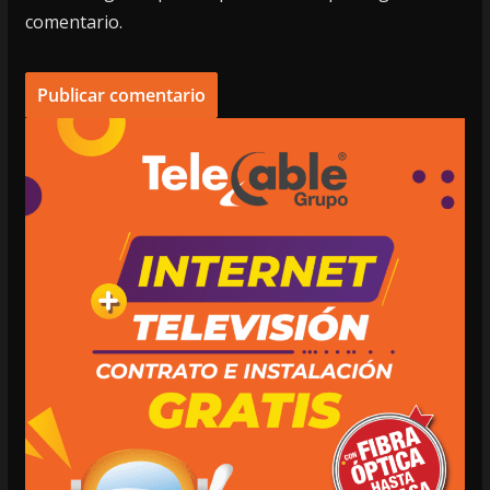
comentario.