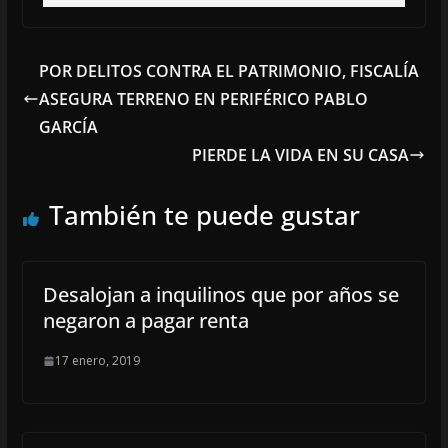
POR DELITOS CONTRA EL PATRIMONIO, FISCALÍA
ASEGURA TERRENO EN PERIFÉRICO PABLO
GARCÍA
PIERDE LA VIDA EN SU CASA
También te puede gustar
Desalojan a inquilinos que por años se
negaron a pagar renta
17 enero, 2019