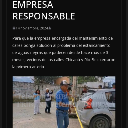
EMPRESA
RESPONSABLE
14 noviembre, 2024
Para que la empresa encargada del mantenimiento de
calles ponga solución al problema del estancamiento
de aguas negras que padecen desde hace más de 3
meses, vecinos de las calles Chicaná y Río Bec cerraron
la primera arteria.