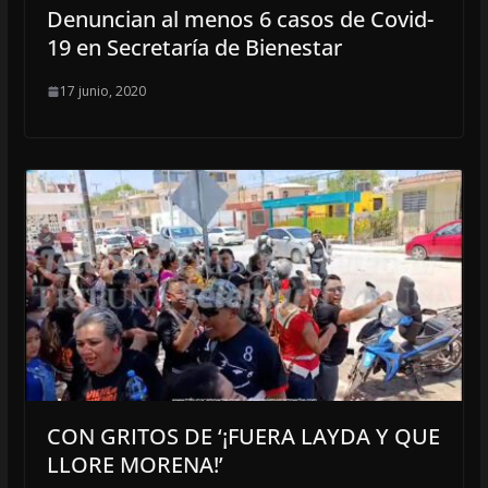
Denuncian al menos 6 casos de Covid-
19 en Secretaría de Bienestar
17 junio, 2020
CON GRITOS DE ‘¡FUERA LAYDA Y QUE
LLORE MORENA!’