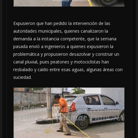
Expusieron que han pedido la intervención de las
autoridades municipales, quienes canalizaron la
demanda a la instancia competente, que la semana
pasada envió a ingenieros a quienes expusieron la
problemática y propusieron desazolvar y construir un
canal pluvial, pues peatones y motociclistas han
resbalado y caído entre esas aguas, algunas áreas con
suciedad.