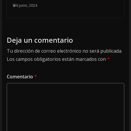
6 junio, 2024
Deja un comentario
Tu dirección de correo electrónico no será publicada.
Los campos obligatorios están marcados con
*
Comentario
*