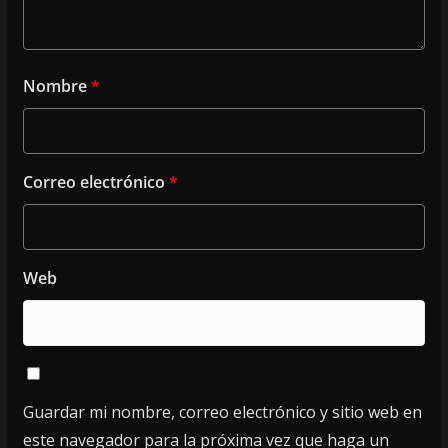
Nombre
*
Correo electrónico
*
Web
Guardar mi nombre, correo electrónico y sitio web en
este navegador para la próxima vez que haga un