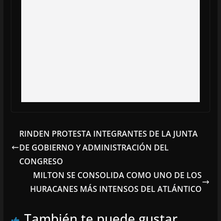
RINDEN PROTESTA INTEGRANTES DE LA JUNTA
DE GOBIERNO Y ADMINISTRACIÓN DEL
CONGRESO
MILTON SE CONSOLIDA COMO UNO DE LOS
HURACANES MÁS INTENSOS DEL ATLÁNTICO
También te puede gustar