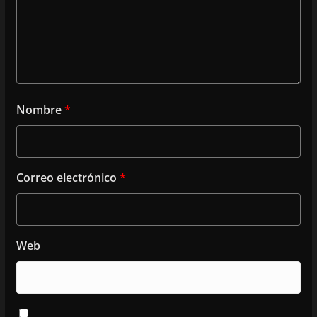
Nombre
*
Correo electrónico
*
Web