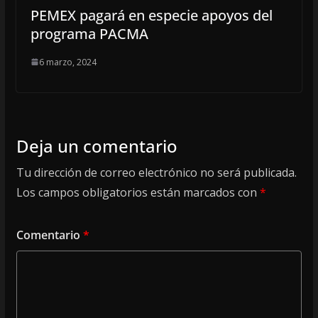
PEMEX pagará en especie apoyos del
programa PACMA
6 marzo, 2024
Deja un comentario
Tu dirección de correo electrónico no será publicada.
Los campos obligatorios están marcados con
*
Comentario
*