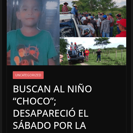
UNCATEGORIZED
BUSCAN AL NIÑO
“CHOCO”;
DESAPARECIÓ EL
SÁBADO POR LA