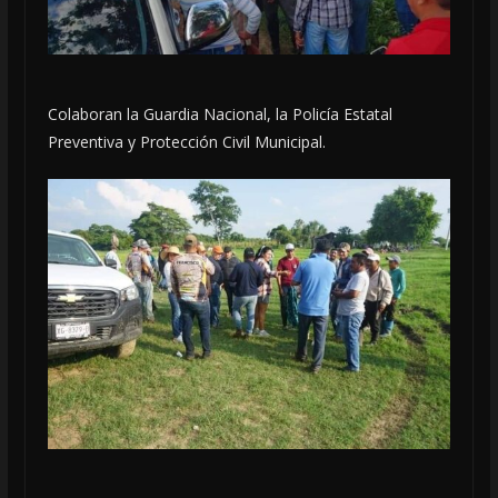
Colaboran la Guardia Nacional, la Policía Estatal
Preventiva y Protección Civil Municipal.