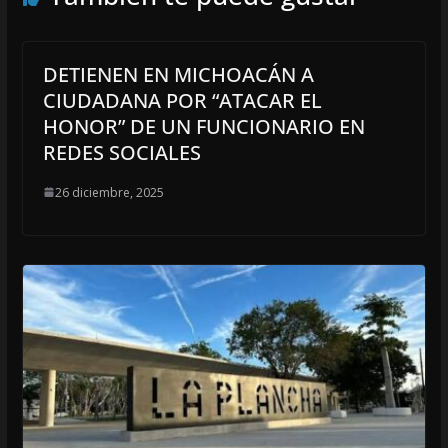
DETIENEN EN MICHOACÁN A
CIUDADANA POR “ATACAR EL
HONOR” DE UN FUNCIONARIO EN
REDES SOCIALES
26 diciembre, 2025