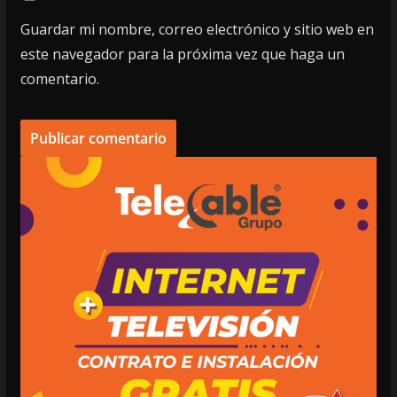
Guardar mi nombre, correo electrónico y sitio web en
este navegador para la próxima vez que haga un
comentario.