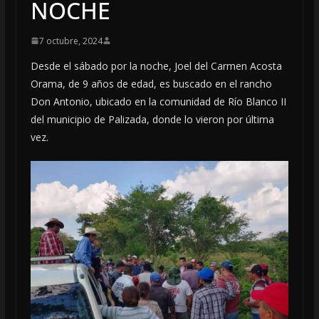
NOCHE
7 octubre, 2024
Desde el sábado por la noche, Joel del Carmen Acosta
Orama, de 9 años de edad, es buscado en el rancho
Don Antonio, ubicado en la comunidad de Río Blanco II
del municipio de Palizada, donde lo vieron por última
vez.