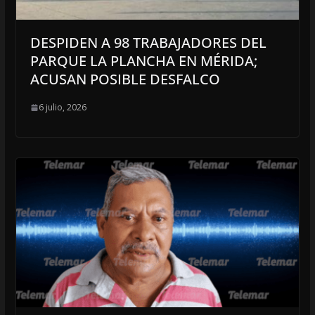
DESPIDEN A 98 TRABAJADORES DEL
PARQUE LA PLANCHA EN MÉRIDA;
ACUSAN POSIBLE DESFALCO
6 julio, 2026