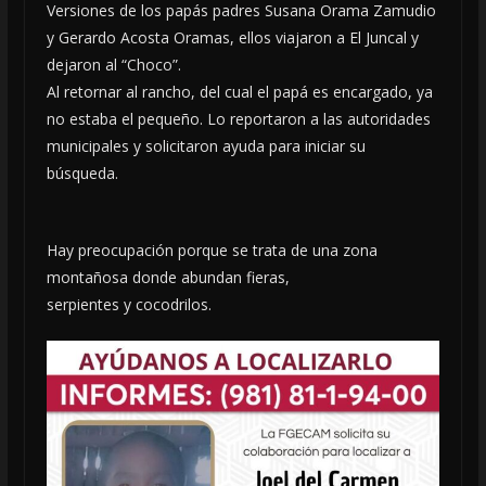
Versiones de los papás padres Susana Orama Zamudio
y Gerardo Acosta Oramas, ellos viajaron a El Juncal y
dejaron al “Choco”.
Al retornar al rancho, del cual el papá es encargado, ya
no estaba el pequeño. Lo reportaron a las autoridades
municipales y solicitaron ayuda para iniciar su
búsqueda.
Hay preocupación porque se trata de una zona
montañosa donde abundan fieras,
serpientes y cocodrilos.