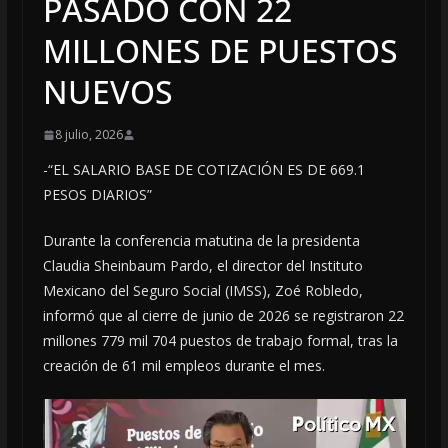
PASADO CON 22
MILLONES DE PUESTOS
NUEVOS
8 julio, 2026
-“EL SALARIO BASE DE COTIZACIÓN ES DE 669.1
PESOS DIARIOS”
Durante la conferencia matutina de la presidenta
Claudia Sheinbaum Pardo, el director del Instituto
Mexicano del Seguro Social (IMSS), Zoé Robledo,
informó que al cierre de junio de 2026 se registraron 22
millones 779 mil 704 puestos de trabajo formal, tras la
creación de 61 mil empleos durante el mes.