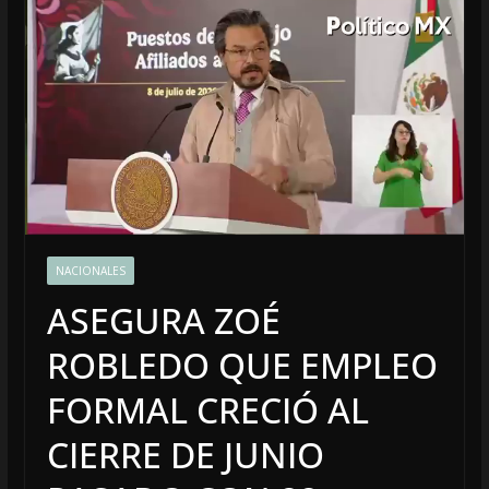
NACIONALES
ASEGURA ZOÉ
ROBLEDO QUE EMPLEO
FORMAL CRECIÓ AL
CIERRE DE JUNIO