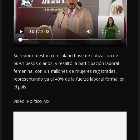
Su reporte destaca un salario base de cotización de
669.1 pesos diarios, y resaltó la participación laboral
femenina, con 9.1 millones de mujeres registradas,
representando ya el 40% de la fuerza laboral formal en
el país.
Video: Político Mx.