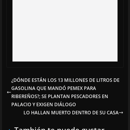
¿DÓNDE ESTÁN LOS 13 MILLONES DE LITROS DE
GASOLINA QUE MANDÓ PEMEX PARA
RIBEREÑOS?; SE PLANTAN PESCADORES EN
PALACIO Y EXIGEN DIÁLOGO
LO HALLAN MUERTO DENTRO DE SU CASA
También te puede gustar