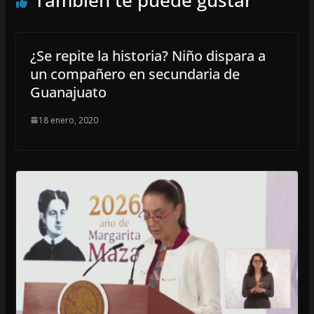
¿Se repite la historia? Niño dispara a
un compañero en secundaria de
Guanajuato
18 enero, 2020