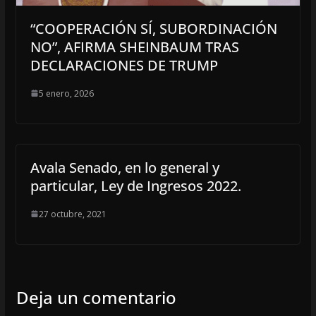
“COOPERACIÓN SÍ, SUBORDINACIÓN
NO”, AFIRMA SHEINBAUM TRAS
DECLARACIONES DE TRUMP
5 enero, 2026
Avala Senado, en lo general y
particular, Ley de Ingresos 2022.
27 octubre, 2021
Deja un comentario