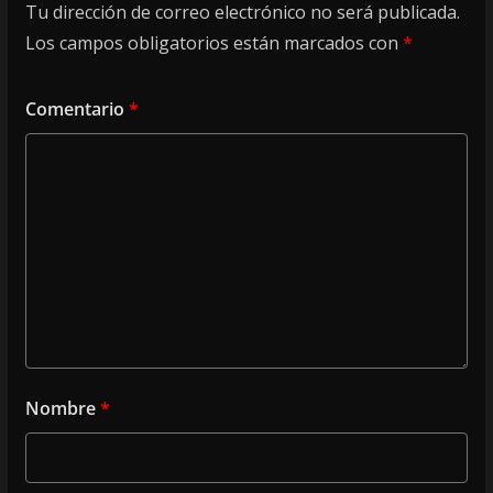
Tu dirección de correo electrónico no será publicada.
Los campos obligatorios están marcados con
*
Comentario
*
Nombre
*