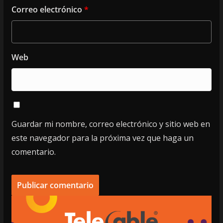
Correo electrónico
*
Web
Guardar mi nombre, correo electrónico y sitio web en
este navegador para la próxima vez que haga un
comentario.