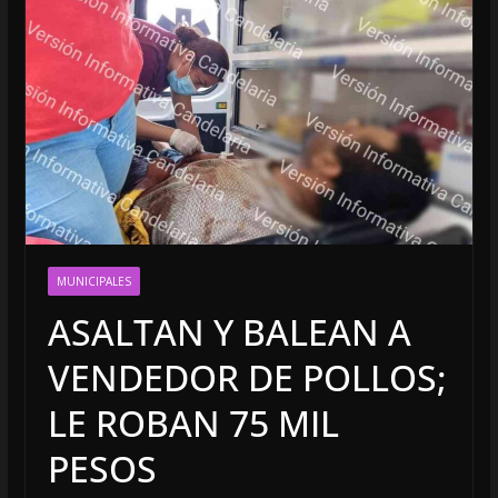
MUNICIPALES
ASALTAN Y BALEAN A
VENDEDOR DE POLLOS;
LE ROBAN 75 MIL
PESOS