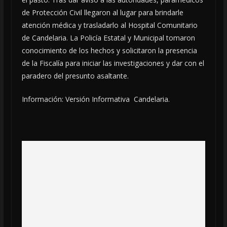
de Protección Civil llegaron al lugar para brindarle
atención médica y trasladarlo al Hospital Comunitario
de Candelaria. La Policía Estatal y Municipal tomaron
conocimiento de los hechos y solicitaron la presencia
de la Fiscalía para iniciar las investigaciones y dar con el
paradero del presunto asaltante.
Información: Versión Informativa Candelaria.