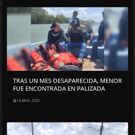
TRAS UN MES DESAPARECIDA, MENOR
FUE ENCONTRADA EN PALIZADA
16 abril, 2025