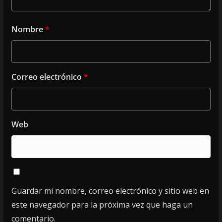
Nombre
*
Correo electrónico
*
Web
Guardar mi nombre, correo electrónico y sitio web en
este navegador para la próxima vez que haga un
comentario.