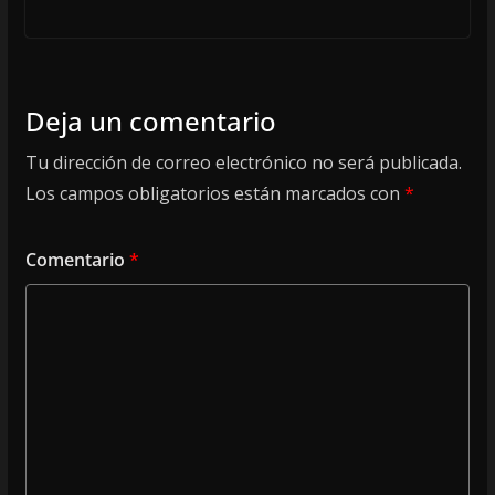
Deja un comentario
Tu dirección de correo electrónico no será publicada.
Los campos obligatorios están marcados con
*
Comentario
*