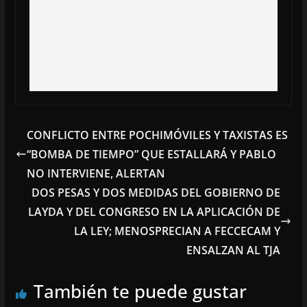
CONFLICTO ENTRE POCHIMÓVILES Y TAXISTAS ES
“BOMBA DE TIEMPO” QUE ESTALLARÁ Y PABLO
NO INTERVIENE, ALERTAN
DOS PESAS Y DOS MEDIDAS DEL GOBIERNO DE
LAYDA Y DEL CONGRESO EN LA APLICACIÓN DE
LA LEY; MENOSPRECIAN A FECCECAM Y
ENSALZAN AL TJA
También te puede gustar