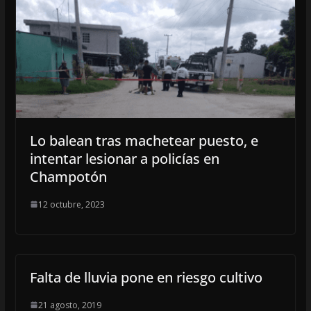
Lo balean tras machetear puesto, e
intentar lesionar a policías en
Champotón
12 octubre, 2023
Falta de lluvia pone en riesgo cultivo
21 agosto, 2019