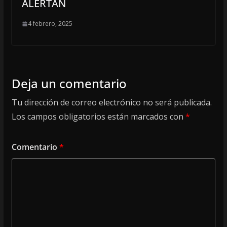
ALERTAN
4 febrero, 2025
Deja un comentario
Tu dirección de correo electrónico no será publicada.
Los campos obligatorios están marcados con
*
Comentario
*