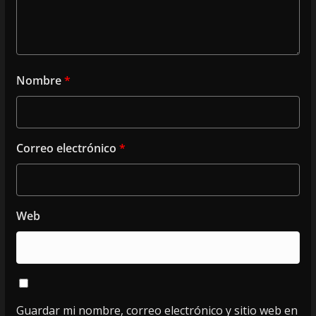
Nombre
*
Correo electrónico
*
Web
Guardar mi nombre, correo electrónico y sitio web en