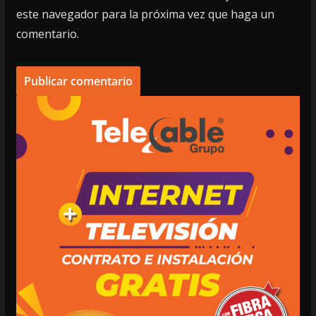
este navegador para la próxima vez que haga un
comentario.