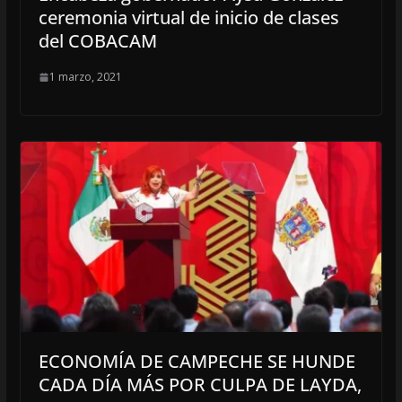
ceremonia virtual de inicio de clases
del COBACAM
1 marzo, 2021
ECONOMÍA DE CAMPECHE SE HUNDE
CADA DÍA MÁS POR CULPA DE LAYDA,