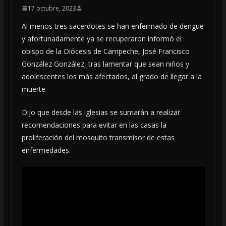
17 octubre, 2023
Al menos tres sacerdotes se han enfermado de dengue
y afortunadamente ya se recuperaron informó el
obispo de la Diócesis de Campeche, José Francisco
González González, tras lamentar que sean niños y
adolescentes los más afectados, al grado de llegar a la
muerte.
Dijo que desde las iglesias se sumarán a realizar
recomendaciones para evitar en las casas la
proliferación del mosquito transmisor de estas
enfermedades.