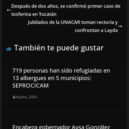
Después de dos años, se confirmó primer caso de
tosferina en Yucatán
Jubilados de la UNACAR toman rectoría y
confrontan a Layda
También te puede gustar
719 personas han sido refugiadas en
13 albergues en 5 municipios:
SEPROCICAM
4 junio, 2020
Encabeza gobernador Aysa González