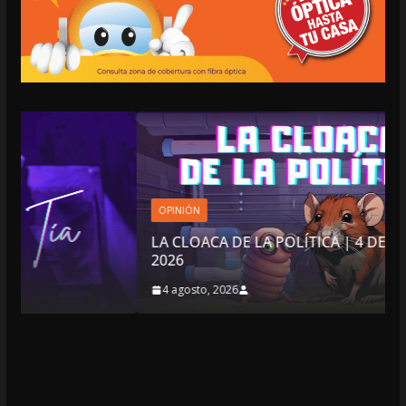
OPINIÓN
LA CLOACA DE LA POLÍTICA | 4 DE AGOSTO DE
2026
4 agosto, 2026