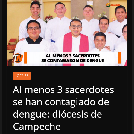
LOCALES
Al menos 3 sacerdotes
se han contagiado de
dengue: diócesis de
Campeche