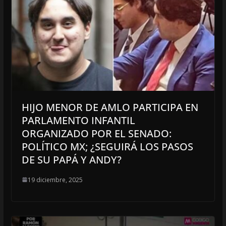
HIJO MENOR DE AMLO PARTICIPA EN
PARLAMENTO INFANTIL
ORGANIZADO POR EL SENADO:
POLÍTICO MX; ¿SEGUIRÁ LOS PASOS
DE SU PAPÁ Y ANDY?
19 diciembre, 2025