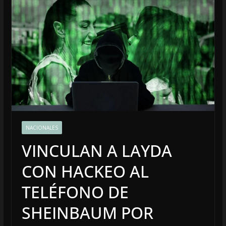
NACIONALES
VINCULAN A LAYDA
CON HACKEO AL
TELÉFONO DE
SHEINBAUM POR