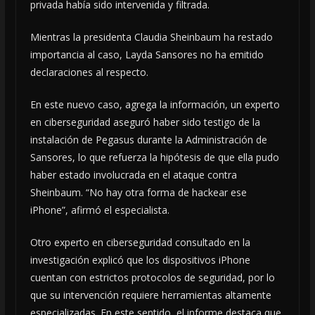
privada había sido intervenida y filtrada.
Mientras la presidenta Claudia Sheinbaum ha restado
importancia al caso, Layda Sansores no ha emitido
declaraciones al respecto.
En este nuevo caso, agrega la información, un experto
en ciberseguridad aseguró haber sido testigo de la
instalación de Pegasus durante la Administración de
Sansores, lo que refuerza la hipótesis de que ella pudo
haber estado involucrada en el ataque contra
Sheinbaum. “No hay otra forma de hackear ese
iPhone”, afirmó el especialista.
Otro experto en ciberseguridad consultado en la
investigación explicó que los dispositivos iPhone
cuentan con estrictos protocolos de seguridad, por lo
que su intervención requiere herramientas altamente
especializadas. En este sentido, el informe destaca que