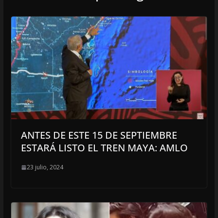
ANTES DE ESTE 15 DE SEPTIEMBRE
ESTARÁ LISTO EL TREN MAYA: AMLO
23 julio, 2024