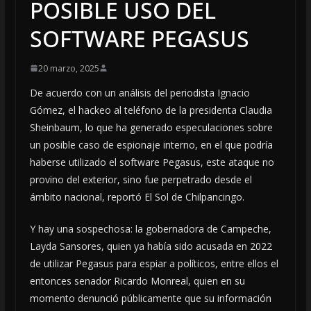
POSIBLE USO DEL
SOFTWARE PEGASUS
20 marzo, 2025
De acuerdo con un análisis del periodista Ignacio
Gómez, el hackeo al teléfono de la presidenta Claudia
Sheinbaum, lo que ha generado especulaciones sobre
un posible caso de espionaje interno, en el que podría
haberse utilizado el software Pegasus, este ataque no
provino del exterior, sino fue perpetrado desde el
ámbito nacional, reportó El Sol de Chilpancingo.
Y hay una sospechosa: la gobernadora de Campeche,
Layda Sansores, quien ya había sido acusada en 2022
de utilizar Pegasus para espiar a políticos, entre ellos el
entonces senador Ricardo Monreal, quien en su
momento denunció públicamente que su información