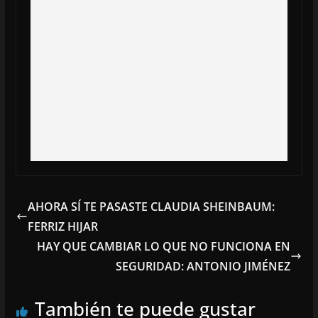
AHORA SÍ TE PASASTE CLAUDIA SHEINBAUM:
FERRIZ HIJAR
HAY QUE CAMBIAR LO QUE NO FUNCIONA EN
SEGURIDAD: ANTONIO JIMÉNEZ
También te puede gustar