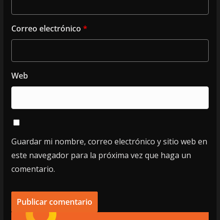
Correo electrónico
*
Web
Guardar mi nombre, correo electrónico y sitio web en
este navegador para la próxima vez que haga un
comentario.