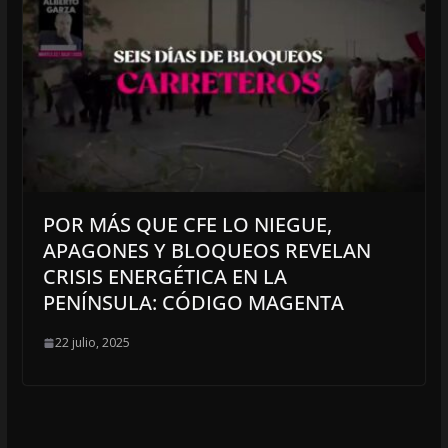
POR MÁS QUE CFE LO NIEGUE,
APAGONES Y BLOQUEOS REVELAN
CRISIS ENERGÉTICA EN LA
PENÍNSULA: CÓDIGO MAGENTA
22 julio, 2025