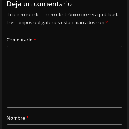
Deja un comentario
Tu dirección de correo electrónico no será publicada.
Los campos obligatorios están marcados con
*
Comentario
*
Nombre
*