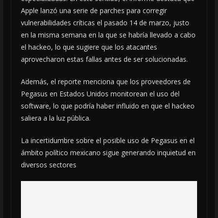
Apple lanzó una serie de parches para corregir
vulnerabilidades críticas el pasado 14 de marzo, justo
en la misma semana en la que se habría llevado a cabo
el hackeo, lo que sugiere que los atacantes
aprovecharon estas fallas antes de ser solucionadas.
Además, el reporte menciona que los proveedores de
Pegasus en Estados Unidos monitorean el uso del
software, lo que podría haber influido en que el hackeo
saliera a la luz pública.
La incertidumbre sobre el posible uso de Pegasus en el
ámbito político mexicano sigue generando inquietud en
diversos sectores