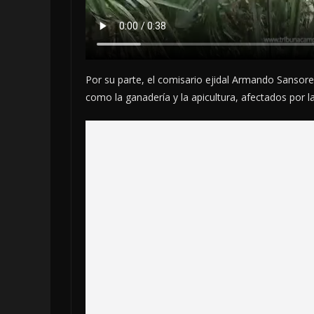
Por su parte, el comisario ejidal Armando Sansore
como la ganadería y la apicultura, afectados por l