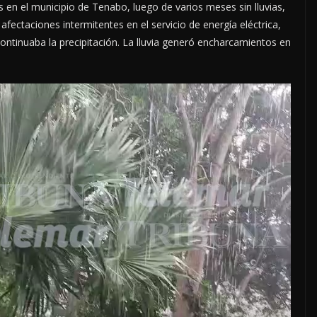
s en el municipio de Tenabo, luego de varios meses sin lluvias,
ctaciones intermitentes en el servicio de energía eléctrica,
continuaba la precipitación. La lluvia generó encharcamientos en