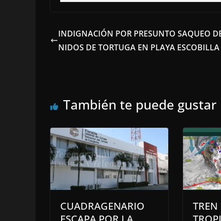
INDIGNACIÓN POR PRESUNTO SAQUEO D
NIDOS DE TORTUGA EN PLAYA ESCOBILLA
También te puede gustar
CUADRAGENARIO
TREN
ESCAPA POR LA
TROP