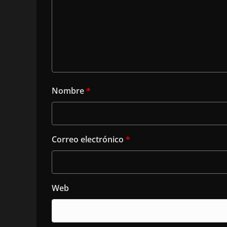
Nombre
*
Correo electrónico
*
Web