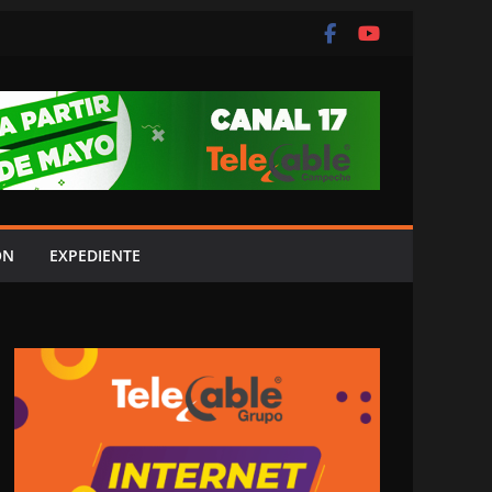
ÓN
EXPEDIENTE