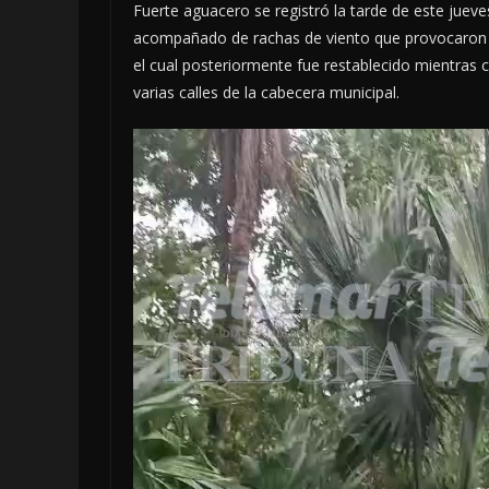
Fuerte aguacero se registró la tarde de este jueve
acompañado de rachas de viento que provocaron afe
el cual posteriormente fue restablecido mientras 
varias calles de la cabecera municipal.