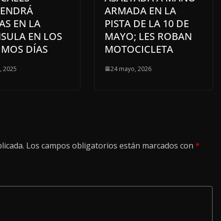
ENDRÁ
ARMADA EN LA
AS EN LA
PISTA DE LA 10 DE
NSULA EN LOS
MAYO; LES ROBAN
IMOS DÍAS
MOTOCICLETA
o, 2025
24 mayo, 2026
licada.
Los campos obligatorios están marcados con
*