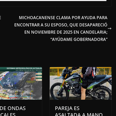
E
MICHOACANENSE CLAMA POR AYUDA PARA
ENCONTRAR A SU ESPOSO, QUE DESAPARECIÓ
EN NOVIEMBRE DE 2025 EN CANDELARIA;
“AYÚDAME GOBERNADORA”
 DE ONDAS
PAREJA ES
ICALES
ASALTADA A MANO