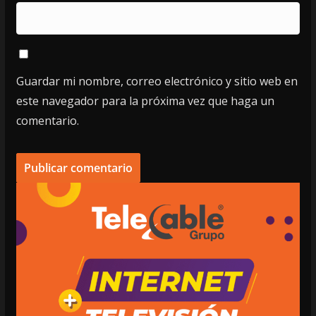
Guardar mi nombre, correo electrónico y sitio web en
este navegador para la próxima vez que haga un
comentario.