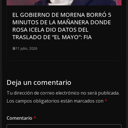
EL GOBIERNO DE MORENA BORRÓ 5
MINUTOS DE LA MAÑANERA DONDE
ROSA ICELA DIO DATOS DEL
TRASLADO DE “EL MAYO”: FIA
11 julio, 2026
Deja un comentario
Tu dirección de correo electrónico no será publicada.
Los campos obligatorios están marcados con
*
Comentario
*