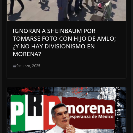
IGNORAN A SHEINBAUM POR
TOMARSE FOTO CON HIJO DE AMLO;
¿Y NO HAY DIVISIONISMO EN
MORENA?
9 marzo, 2025