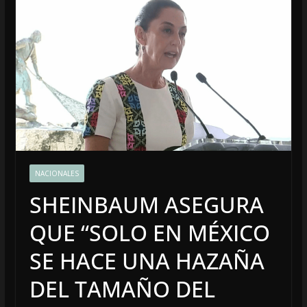
NACIONALES
SHEINBAUM ASEGURA
QUE “SOLO EN MÉXICO
SE HACE UNA HAZAÑA
DEL TAMAÑO DEL