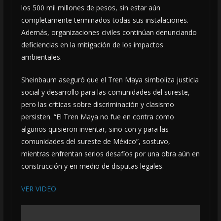
los 500 mil millones de pesos, sin estar aún
completamente terminados todas sus instalaciones.
Además, organizaciones civiles continúan denunciando
deficiencias en la mitigación de los impactos
ambientales.
Sheinbaum aseguró que el Tren Maya simboliza justicia
social y desarrollo para las comunidades del sureste,
pero las críticas sobre discriminación y clasismo
persisten. “El Tren Maya no fue en contra como
algunos quisieron inventar, sino con y para las
comunidades del sureste de México”, sostuvo,
mientras enfrentan serios desafíos por una obra aún en
construcción y en medio de disputas legales.
VER VIDEO