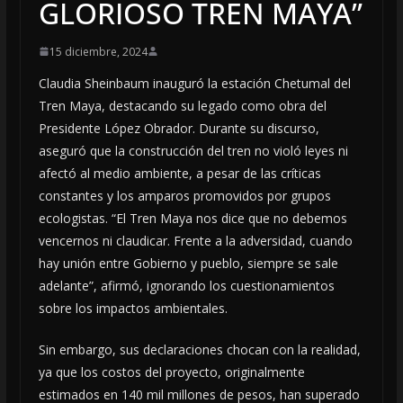
GLORIOSO TREN MAYA”
15 diciembre, 2024
Claudia Sheinbaum inauguró la estación Chetumal del
Tren Maya, destacando su legado como obra del
Presidente López Obrador. Durante su discurso,
aseguró que la construcción del tren no violó leyes ni
afectó al medio ambiente, a pesar de las críticas
constantes y los amparos promovidos por grupos
ecologistas. “El Tren Maya nos dice que no debemos
vencernos ni claudicar. Frente a la adversidad, cuando
hay unión entre Gobierno y pueblo, siempre se sale
adelante”, afirmó, ignorando los cuestionamientos
sobre los impactos ambientales.
Sin embargo, sus declaraciones chocan con la realidad,
ya que los costos del proyecto, originalmente
estimados en 140 mil millones de pesos, han superado