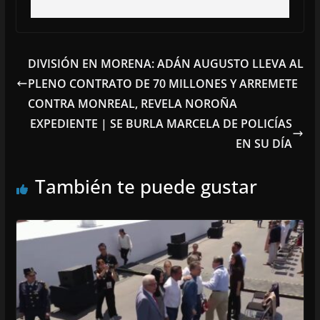
DIVISIÓN EN MORENA: ADÁN AUGUSTO LLEVA AL
PLENO CONTRATO DE 70 MILLONES Y ARREMETE
CONTRA MONREAL, REVELA NOROÑA
EXPEDIENTE | SE BURLA MARCELA DE POLICÍAS
EN SU DÍA
También te puede gustar