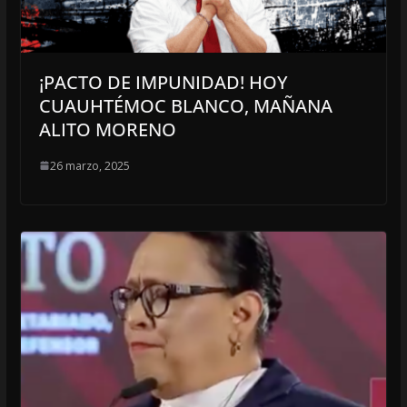
¡PACTO DE IMPUNIDAD! HOY
CUAUHTÉMOC BLANCO, MAÑANA
ALITO MORENO
26 marzo, 2025