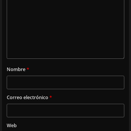
Nombre
*
Correo electrónico
*
Web