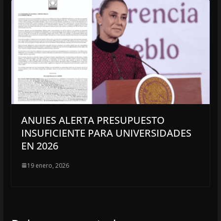
ANUIES ALERTA PRESUPUESTO
INSUFICIENTE PARA UNIVERSIDADES
EN 2026
19 enero, 2026