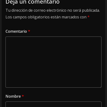
Deja un comentario
Tu dirección de correo electrónico no será publicada.
Los campos obligatorios están marcados con
*
Comentario
*
Nombre
*