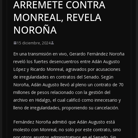
ARREMETE CONTRA
MONREAL, REVELA
NOROÑA
15 diciembre, 2024
En una transmisión en vivo, Gerardo Fernández Noroña
reveló los fuertes desencuentros entre Adán Augusto
López y Ricardo Monreal, agravados por acusaciones
de irregularidades en contratos del Senado. Según
Noroña, Adán Augusto llevó al pleno un contrato de 70
millones de pesos relacionado con la gestión del
archivo en Hidalgo, el cual calificó como innecesario y
lleno de irregularidades, proponiendo su cancelación.
Fernández Noroña admitió que Adán Augusto está
molesto con Monreal, no solo por este contrato, sino
por otros asuntos administrativos en el Senado. Sin