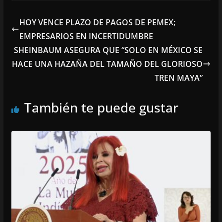
HOY VENCE PLAZO DE PAGOS DE PEMEX;
EMPRESARIOS EN INCERTIDUMBRE
SHEINBAUM ASEGURA QUE “SOLO EN MÉXICO SE
HACE UNA HAZAÑA DEL TAMAÑO DEL GLORIOSO
TREN MAYA”
También te puede gustar