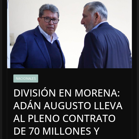
NACIONALES
DIVISIÓN EN MORENA:
ADÁN AUGUSTO LLEVA
AL PLENO CONTRATO
DE 70 MILLONES Y