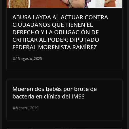
ABUSA LAYDA AL ACTUAR CONTRA
CIUDADANOS QUE TIENEN EL
DERECHO Y LA OBLIGACIÓN DE
CRITICAR AL PODER: DIPUTADO
FEDERAL MORENISTA RAMÍREZ
15 agosto, 2025
Mueren dos bebés por brote de
bacteria en clínica del IMSS
8 enero, 2019