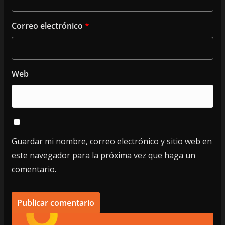
Correo electrónico
*
Web
Guardar mi nombre, correo electrónico y sitio web en
este navegador para la próxima vez que haga un
comentario.