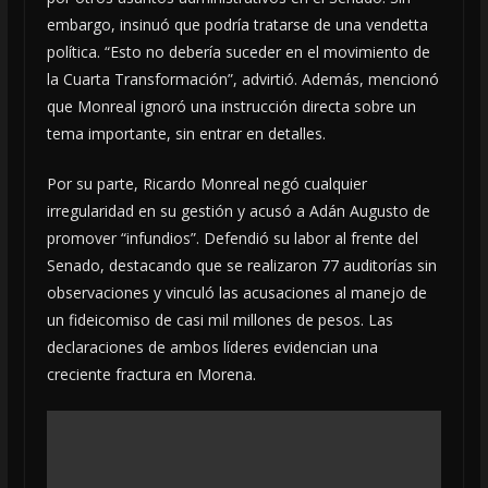
embargo, insinuó que podría tratarse de una vendetta
política. “Esto no debería suceder en el movimiento de
la Cuarta Transformación”, advirtió. Además, mencionó
que Monreal ignoró una instrucción directa sobre un
tema importante, sin entrar en detalles.
Por su parte, Ricardo Monreal negó cualquier
irregularidad en su gestión y acusó a Adán Augusto de
promover “infundios”. Defendió su labor al frente del
Senado, destacando que se realizaron 77 auditorías sin
observaciones y vinculó las acusaciones al manejo de
un fideicomiso de casi mil millones de pesos. Las
declaraciones de ambos líderes evidencian una
creciente fractura en Morena.