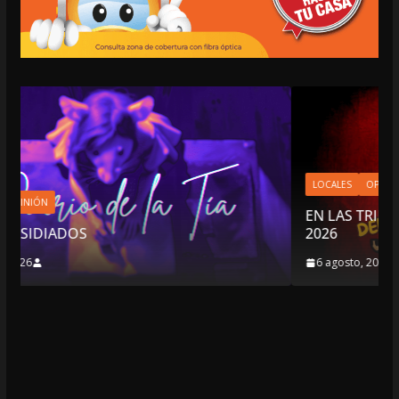
LOCALES
OPINIÓN
EN LAS TRIPAS DEL JAGUAR: 06 DE AGOSTO
2026
6 agosto, 2026