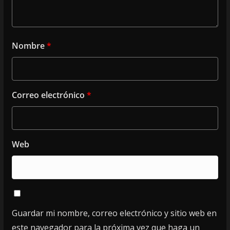
Nombre
*
Correo electrónico
*
Web
Guardar mi nombre, correo electrónico y sitio web en
este navegador para la próxima vez que haga un