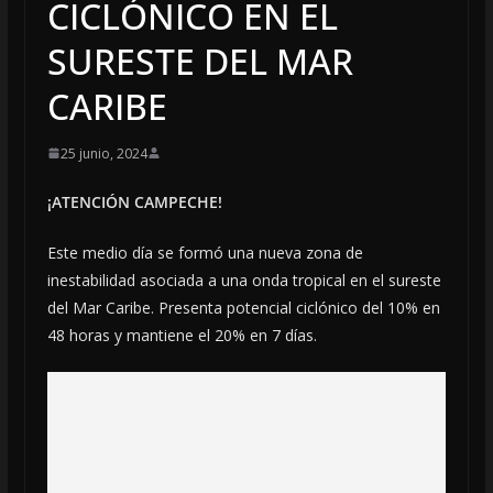
CICLÓNICO EN EL
SURESTE DEL MAR
CARIBE
25 junio, 2024
¡ATENCIÓN CAMPECHE!
Este medio día se formó una nueva zona de
inestabilidad asociada a una onda tropical en el sureste
del Mar Caribe. Presenta potencial ciclónico del 10% en
48 horas y mantiene el 20% en 7 días.