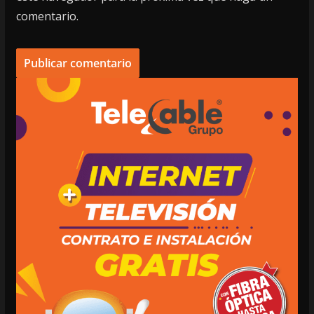
comentario.