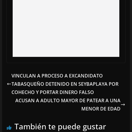
VINCULAN A PROCESO A EXCANDIDATO
TABASQUEÑO DETENIDO EN SEYBAPLAYA POR
COHECHO Y PORTAR DINERO FALSO
ACUSAN A ADULTO MAYOR DE PATEAR A UNA
MENOR DE EDAD
También te puede gustar