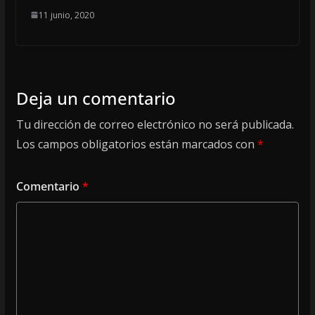
11 junio, 2020
Deja un comentario
Tu dirección de correo electrónico no será publicada.
Los campos obligatorios están marcados con
*
Comentario
*