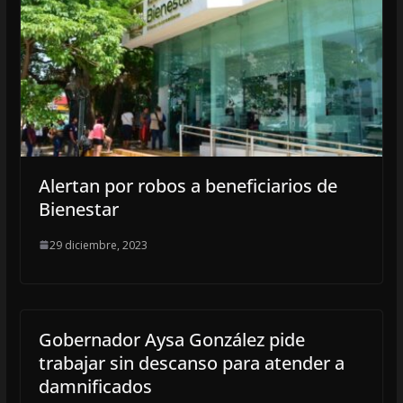
Alertan por robos a beneficiarios de
Bienestar
29 diciembre, 2023
Gobernador Aysa González pide
trabajar sin descanso para atender a
damnificados