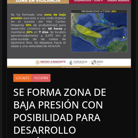
LOCALES
YUCATÁN
SE FORMA ZONA DE
BAJA PRESIÓN CON
POSIBILIDAD PARA
DESARROLLO