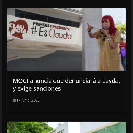
MOCI anuncia que denunciará a Layda,
y exige sanciones
17 junio, 2023