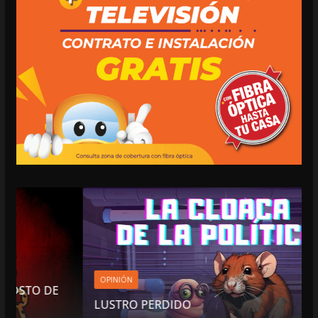
OPINIÓN
LUSTRO PERDIDO