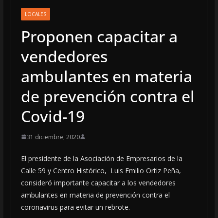
LOCALES
Proponen capacitar a
vendedores
ambulantes en materia
de prevención contra el
Covid-19
31 diciembre, 2020
El presidente de la Asociación de Empresarios de la
Calle 59 y Centro Histórico, Luis Emilio Ortiz Peña,
consideró importante capacitar a los vendedores
ambulantes en materia de prevención contra el
coronavirus para evitar un rebrote.