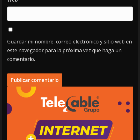
Guardar mi nombre, correo electrónico y sitio web en
este navegador para la próxima vez que haga un
comentario.