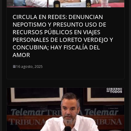
CIRCULA EN REDES: DENUNCIAN
NEPOTISMO Y PRESUNTO USO DE
RECURSOS PÚBLICOS EN VIAJES
PERSONALES DE LORETO VERDEJO Y
CONCUBINA; HAY FISCALÍA DEL
AMOR
16 agosto, 2025