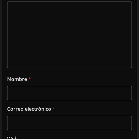
Nombre
*
Correo electrónico
*
Web