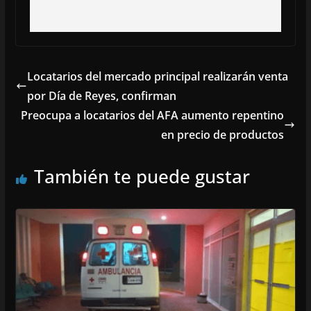
Locatarios del mercado principal realizarán venta
por Día de Reyes, confirman
Preocupa a locatarios del AFA aumento repentino
en precio de productos
También te puede gustar