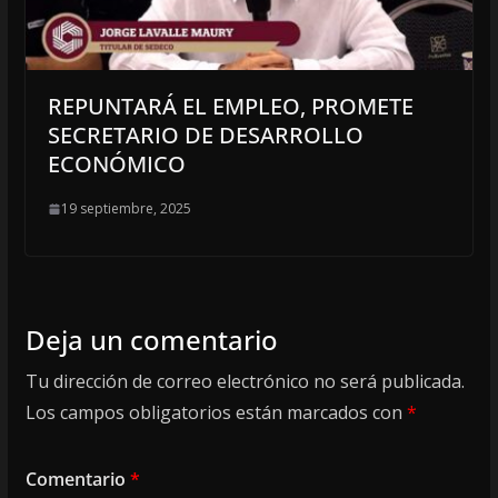
REPUNTARÁ EL EMPLEO, PROMETE
SECRETARIO DE DESARROLLO
ECONÓMICO
19 septiembre, 2025
Deja un comentario
Tu dirección de correo electrónico no será publicada.
Los campos obligatorios están marcados con
*
Comentario
*