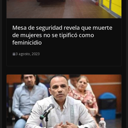
Mesa de seguridad revela que muerte
de mujeres no se tipificó como
feminicidio
3 agosto, 2023