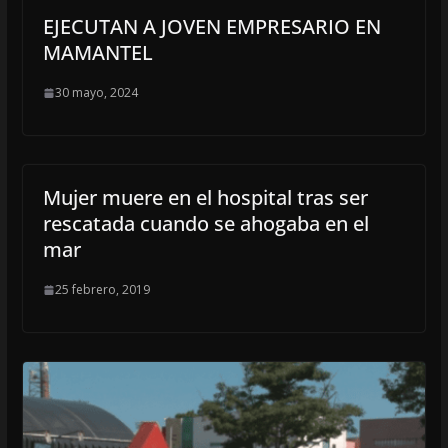
EJECUTAN A JOVEN EMPRESARIO EN
MAMANTEL
30 mayo, 2024
Mujer muere en el hospital tras ser
rescatada cuando se ahogaba en el
mar
25 febrero, 2019