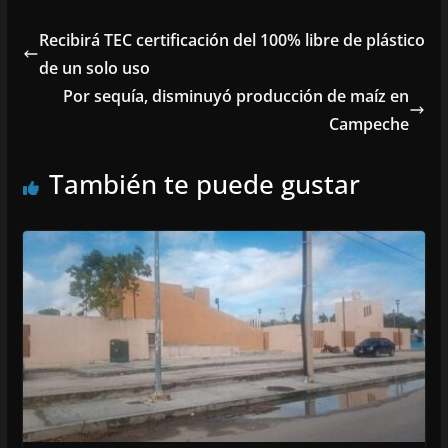
Recibirá TEC certificación del 100% libre de plástico
de un solo uso
Por sequía, disminuyó producción de maíz en
Campeche
También te puede gustar