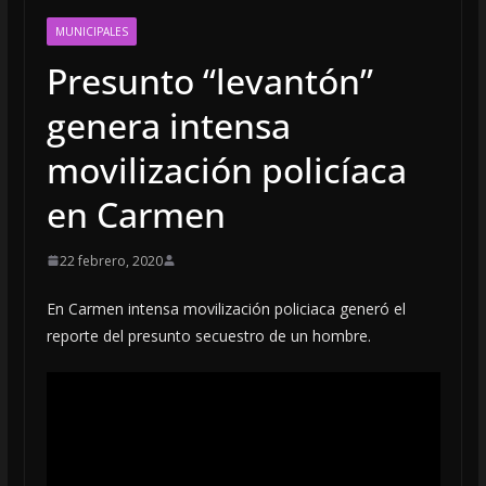
MUNICIPALES
Presunto “levantón”
genera intensa
movilización policíaca
en Carmen
22 febrero, 2020
En Carmen intensa movilización policiaca generó el
reporte del presunto secuestro de un hombre.