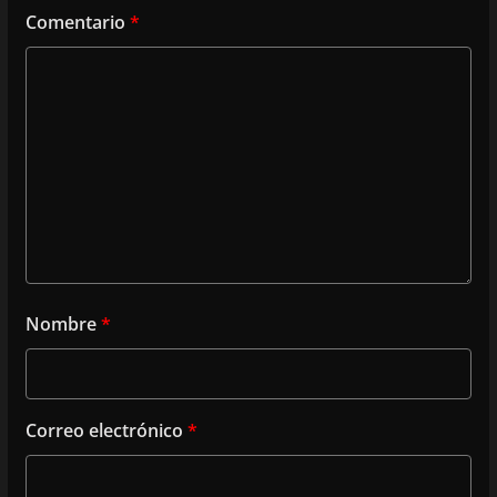
Comentario
*
Nombre
*
Correo electrónico
*