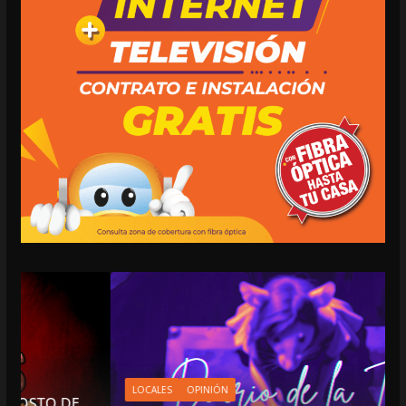
LOCALES
OPINIÓN
E