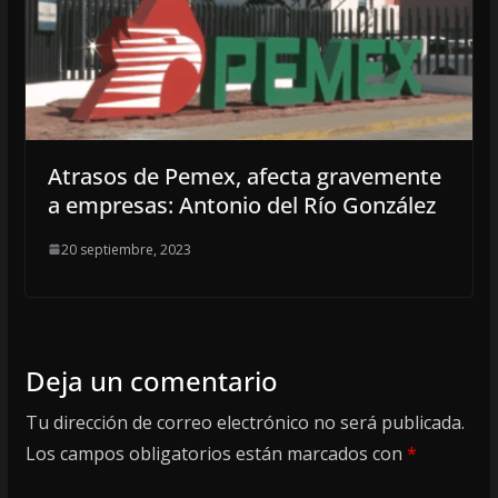
Atrasos de Pemex, afecta gravemente
a empresas: Antonio del Río González
20 septiembre, 2023
Deja un comentario
Tu dirección de correo electrónico no será publicada.
Los campos obligatorios están marcados con
*