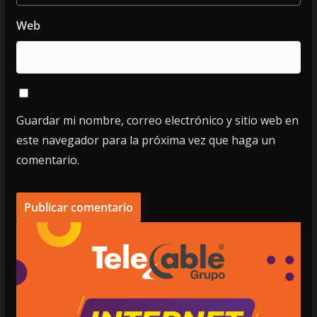
Web
Guardar mi nombre, correo electrónico y sitio web en
este navegador para la próxima vez que haga un
comentario.