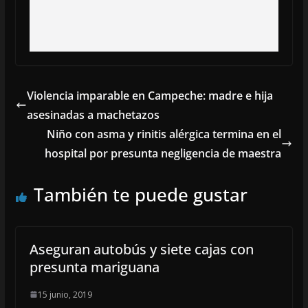
Violencia imparable en Campeche: madre e hija
asesinadas a machetazos
Niño con asma y rinitis alérgica termina en el
hospital por presunta negligencia de maestra
También te puede gustar
Aseguran autobús y siete cajas con
presunta mariguana
15 junio, 2019