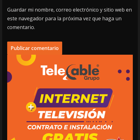
Guardar mi nombre, correo electrónico y sitio web en
este navegador para la próxima vez que haga un
comentario.