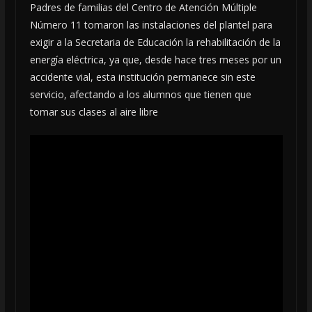
Padres de familias del Centro de Atención Múltiple
Número 11 tomaron las instalaciones del plantel para
exigir a la Secretaria de Educación la rehabilitación de la
energía eléctrica, ya que, desde hace tres meses por un
accidente vial, esta institución permanece sin este
servicio, afectando a los alumnos que tienen que
tomar sus clases al aire libre