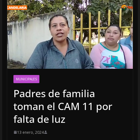
MUNICIPALES
Padres de familia
toman el CAM 11 por
falta de luz
13 enero, 2024