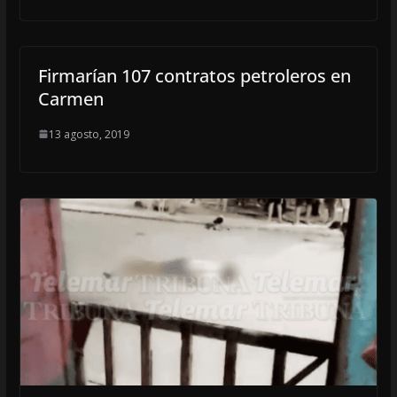
Firmarían 107 contratos petroleros en
Carmen
13 agosto, 2019