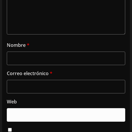
Nombre
*
Correo electrónico
*
Web