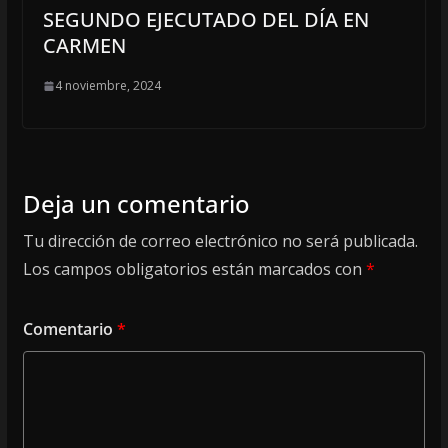
SEGUNDO EJECUTADO DEL DÍA EN
CARMEN
4 noviembre, 2024
Deja un comentario
Tu dirección de correo electrónico no será publicada.
Los campos obligatorios están marcados con
*
Comentario
*