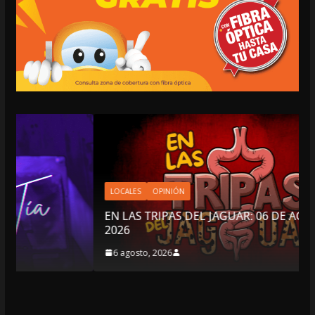
LOCALES
OPINIÓN
EN LAS TRIPAS DEL JAGUAR: 06 DE AGOSTO DE
2026
6 agosto, 2026