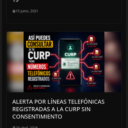
15 junio, 2021
ALERTA POR LÍNEAS TELEFÓNICAS
REGISTRADAS A LA CURP SIN
CONSENTIMIENTO
20 abril, 2026