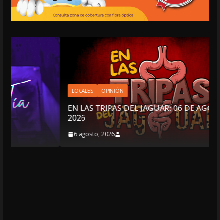
LOCALES
OPINIÓN
EN LAS TRIPAS DEL JAGUAR: 06 DE AGOSTO DE
2026
6 agosto, 2026