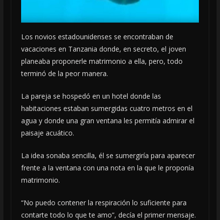
Los novios estadounidenses se encontraban de
vacaciones en Tanzania donde, en secreto, el joven
planeaba proponerle matrimonio a ella, pero, todo
terminó de la peor manera.
La pareja se hospedó en un hotel donde las
habitaciones estaban sumergidas cuatro metros en el
agua y donde una gran ventana les permitía admirar el
paisaje acuático.
La idea sonaba sencilla, él se sumergiría para aparecer
frente a la ventana con una nota en la que le proponía
matrimonio.
“No puedo contener la respiración lo suficiente para
contarte todo lo que te amo”, decía el primer mensaje.