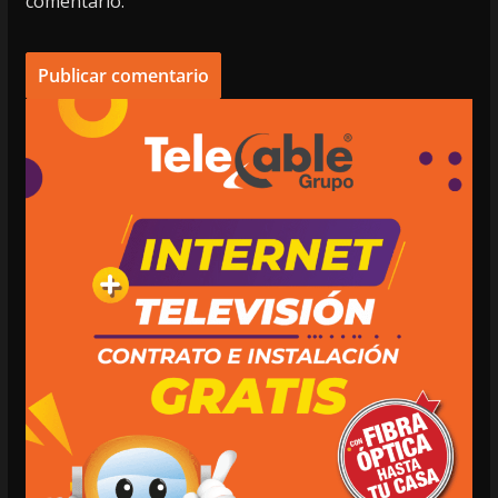
comentario.