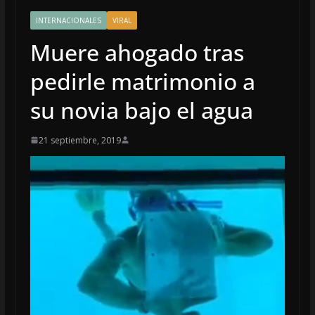
INTERNACIONALES
VIRAL
Muere ahogado tras
pedirle matrimonio a
su novia bajo el agua
21 septiembre, 2019