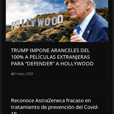
TRUMP IMPONE ARANCELES DEL
100% A PELÍCULAS EXTRANJERAS
PARA “DEFENDER” A HOLLYWOOD
5 mayo, 2025
Reconoce AstraZeneca fracaso en
tratamiento de prevención del Covid-
19