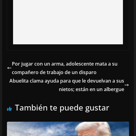
Por jugar con un arma, adolescente mata a su
compañero de trabajo de un disparo
Abuelita clama ayuda para que le devuelvan a sus
nietos; están en un albergue
También te puede gustar