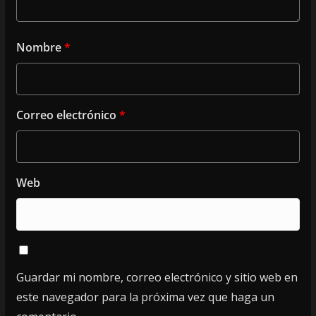
Nombre
*
Correo electrónico
*
Web
Guardar mi nombre, correo electrónico y sitio web en
este navegador para la próxima vez que haga un