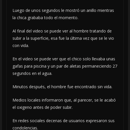
Luego de unos segundos le mostró un anillo mientras
la chica grababa todo el momento.
Al final del video se puede ver al hombre tratando de
subir a la superficie, esa fue la última vez que se le vio
con vida.
En el video se puede ver que el chico solo llevaba unas
gafas para piscina y un par de aletas permaneciendo 27
segundos en el agua.
Minutos después, el hombre fue encontrado sin vida.
Medios locales informaron que, al parecer, se le acabó
el oxigeno antes de poder subir.
En redes sociales decenas de usuarios expresaron sus
condolencias.