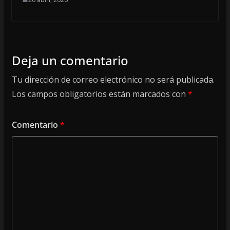
Deja un comentario
Tu dirección de correo electrónico no será publicada.
Los campos obligatorios están marcados con
*
Comentario
*