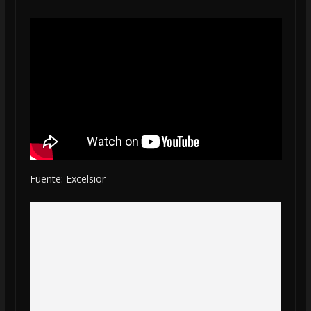
Fuente: Excelsior