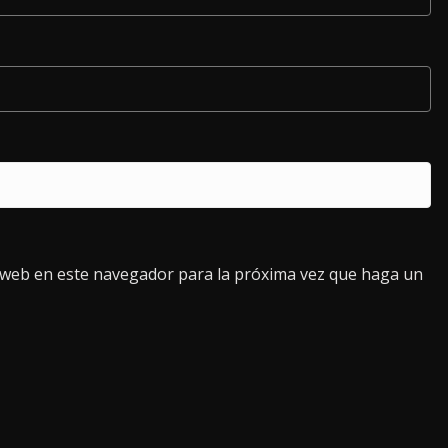
o web en este navegador para la próxima vez que haga un