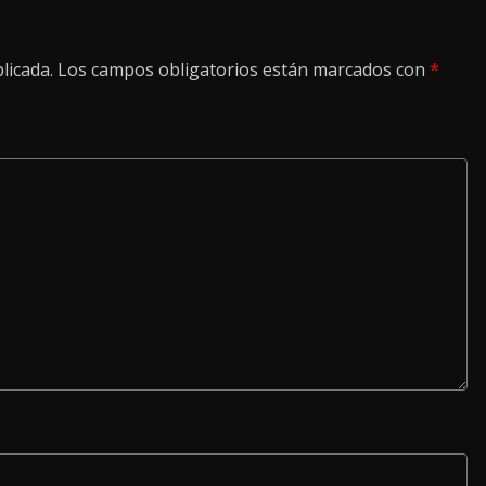
licada.
Los campos obligatorios están marcados con
*