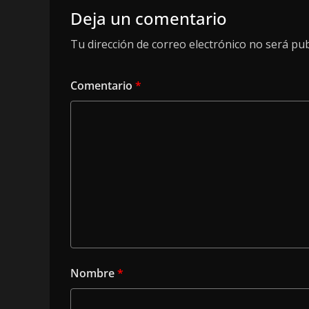
Deja un comentario
Tu dirección de correo electrónico no será pub
Comentario
*
Nombre
*