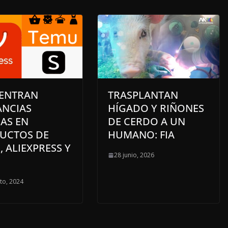
ENTRAN
TRASPLANTAN
ANCIAS
HÍGADO Y RIÑONES
AS EN
DE CERDO A UN
UCTOS DE
HUMANO: FIA
, ALIEXPRESS Y
28 junio, 2026
to, 2024