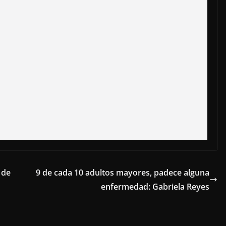
 de
9 de cada 10 adultos mayores, padece alguna
enfermedad: Gabriela Reyes