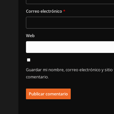
Correo electrónico
*
Web
Guardar mi nombre, correo electrónico y siti
comentario.