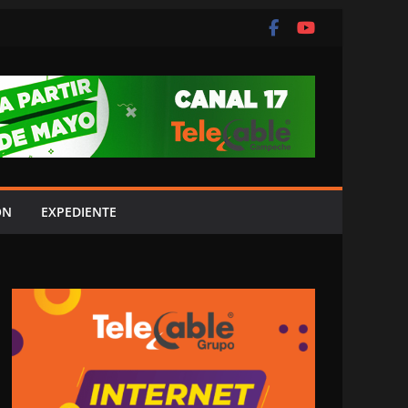
ÓN
EXPEDIENTE