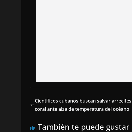
Científicos cubanos buscan salvar arrecifes
coral ante alza de temperatura del océano
También te puede gustar