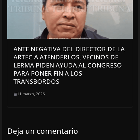
ANTE NEGATIVA DEL DIRECTOR DE LA
ARTEC A ATENDERLOS, VECINOS DE
LERMA PIDEN AYUDA AL CONGRESO
PARA PONER FIN A LOS
TRANSBORDOS
11 marzo, 2026
Deja un comentario