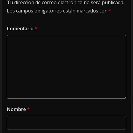
Tu dirección de correo electrónico no será publicada.
Los campos obligatorios están marcados con
*
Comentario
*
Nombre
*