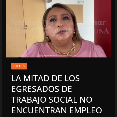
LOCALES
LA MITAD DE LOS
EGRESADOS DE
TRABAJO SOCIAL NO
ENCUENTRAN EMPLEO