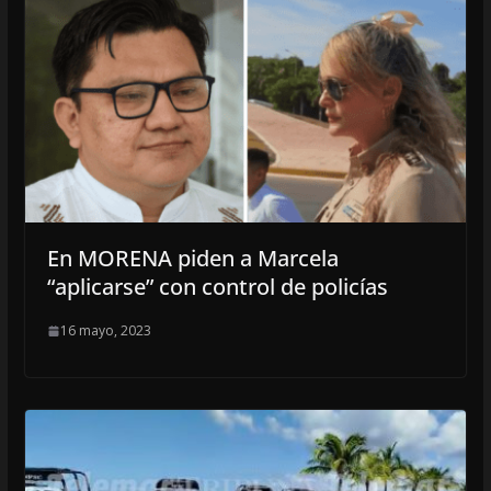
En MORENA piden a Marcela
“aplicarse” con control de policías
16 mayo, 2023