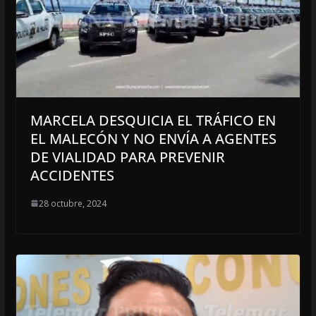
MARCELA DESQUICIA EL TRÁFICO EN
EL MALECÓN Y NO ENVÍA A AGENTES
DE VIALIDAD PARA PREVENIR
ACCIDENTES
28 octubre, 2024