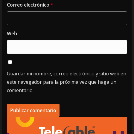
Correo electrónico
*
Web
Guardar mi nombre, correo electrónico y sitio web en
este navegador para la próxima vez que haga un
comentario.