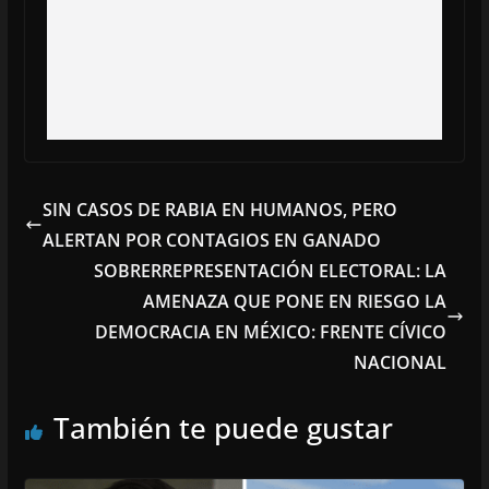
SIN CASOS DE RABIA EN HUMANOS, PERO
ALERTAN POR CONTAGIOS EN GANADO
SOBRERREPRESENTACIÓN ELECTORAL: LA
AMENAZA QUE PONE EN RIESGO LA
DEMOCRACIA EN MÉXICO: FRENTE CÍVICO
NACIONAL
También te puede gustar