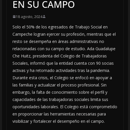
EN SU CAMPO
18 agosto, 2024
Solo el 50% de los egresados de Trabajo Social en
Campeche logran ejercer su profesión, mientras que el
resto se desempeña en áreas administrativas no
relacionadas con su campo de estudio. Ada Guadalupe
Che Huitz, presidenta del Colegio de Trabajadoras
Sociales, informó que la entidad cuenta con 90 socias
activas y ha retomado actividades tras la pandemia.
Durante esta crisis, el Colegio se enfocó en apoyar a
las familias y actualizar el proceso profesional. Sin
embargo, la falta de conocimiento sobre el perfil y
capacidades de las trabajadoras sociales limita sus
oportunidades laborales. El Colegio está comprometido
en proporcionar las herramientas necesarias para
visibilizar y fortalecer el desempeño en el campo.