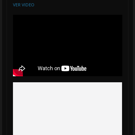
VER VIDEO