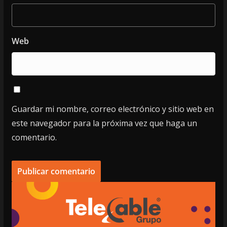
Web
Guardar mi nombre, correo electrónico y sitio web en
este navegador para la próxima vez que haga un
comentario.