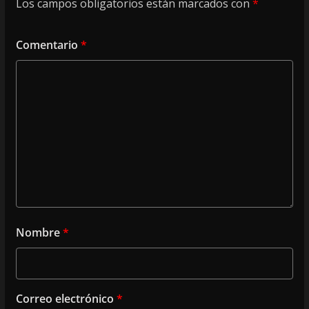
Los campos obligatorios están marcados con
*
Comentario
*
Nombre
*
Correo electrónico
*