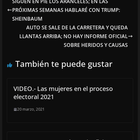
SIGUEN EN PIE LOS ARANCELES; EN LAS
PRÓXIMAS SEMANAS HABLARÉ CON TRUMP:
SHEINBAUM
AUTO SE SALE DE LA CARRETERA Y QUEDA
LLANTAS ARRIBA; NO HAY INFORME OFICIAL
SOBRE HERIDOS Y CAUSAS
También te puede gustar
VIDEO.- Las mujeres en el proceso
electoral 2021
20 marzo, 2021