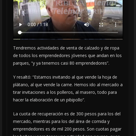
Tendremos actividades de venta de calzado y de ropa
de todos los emprendedores jóvenes que andan en los
parques, “y ya tenemos casi 80 emprendedores”.
Y resaltó: “Estamos invitando al que vende la hoja de
plátano, al que vende la carne. Hemos ido al mercado a
tirar invitaciones a los polleros, al masero, todo para
hacer la elaboración de un pibipollo”.
La cuota de recuperación es de 300 pesos para los del
mercado, mientras para los del área de comida y
emprendedores es de mil 200 pesos. Son cuotas pagar