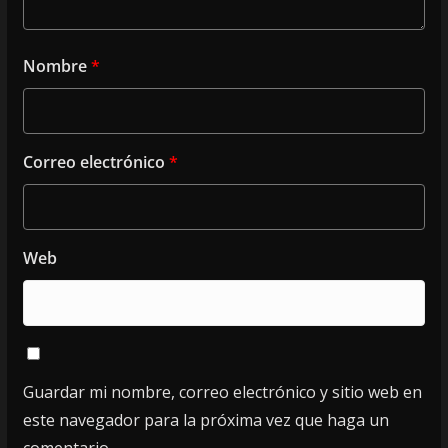
Nombre
*
Correo electrónico
*
Web
Guardar mi nombre, correo electrónico y sitio web en
este navegador para la próxima vez que haga un