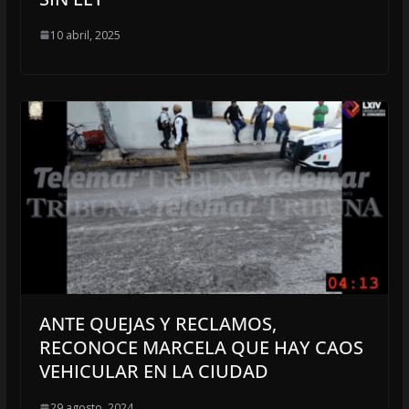
10 abril, 2025
ANTE QUEJAS Y RECLAMOS,
RECONOCE MARCELA QUE HAY CAOS
VEHICULAR EN LA CIUDAD
29 agosto, 2024