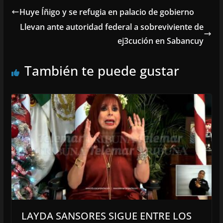
Huye Íñigo y se refugia en palacio de gobierno
Llevan ante autoridad federal a sobreviviente de
ej3cución en Sabancuy
También te puede gustar
LAYDA SANSORES SIGUE ENTRE LOS