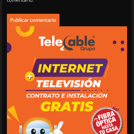
comentario.