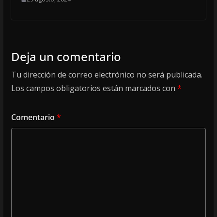
Deja un comentario
Tu dirección de correo electrónico no será publicada.
Los campos obligatorios están marcados con
*
Comentario
*