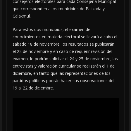
consejeros electorales para cada Consejeria Municipal
que corresponden a los municipios de Palizada y
Calakmul.
Para estos dos municipios, el examen de
conocimientos en materia electoral se llevará a cabo el
sábado 18 de noviembre; los resultados se publicarán
el 22 de noviembre y en caso de requerir revisión del
examen, lo podrán solicitar el 24 y 25 de noviembre; las
entrevistas y valoración curricular se realizarán el 1 de
diciembre, en tanto que las representaciones de los
partidos políticos podrán hacer sus observaciones del
19 al 22 de diciembre.