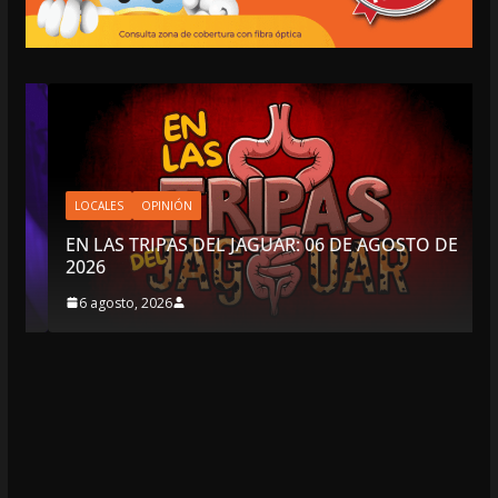
LOCALES
OPINIÓN
EN LAS TRIPAS DEL JAGUAR: 06 DE AGOSTO DE
2026
6 agosto, 2026