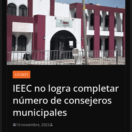
LOCALES
IEEC no logra completar
número de consejeros
municipales
10 noviembre, 2023