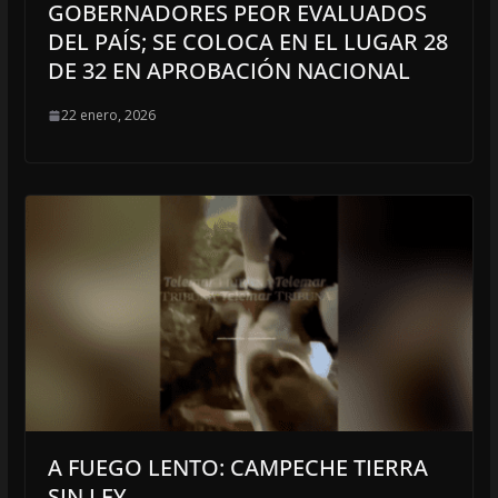
GOBERNADORES PEOR EVALUADOS
DEL PAÍS; SE COLOCA EN EL LUGAR 28
DE 32 EN APROBACIÓN NACIONAL
22 enero, 2026
A FUEGO LENTO: CAMPECHE TIERRA
SIN LEY