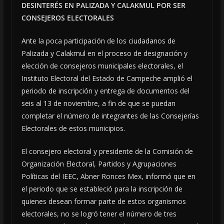
DESINTERÉS EN PALIZADA Y CALAKMUL POR SER
CONSEJEROS ELECTORALES
Ante la poca participación de los ciudadanos de
Palizada y Calakmul en el proceso de designación y
elección de consejeros municipales electorales, el
Instituto Electoral del Estado de Campeche amplió el
periodo de inscripción y entrega de documentos del
seis al 13 de noviembre, a fin de que se puedan
completar el número de integrantes de las Consejerías
Electorales de estos municipios.
El consejero electoral y presidente de la Comisión de
Organización Electoral, Partidos y Agrupaciones
Políticas del IEEC, Abner Ronces Mex, informó que en
el periodo que se estableció para la inscripción de
quienes desean formar parte de estos organismos
electorales, no se logró tener el número de tres