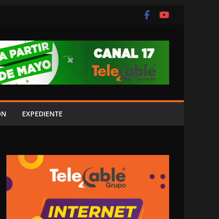
ÓN
EXPEDIENTE