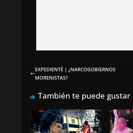
EXPEDIENTÉ | ¿NARCOGOBIERNOS
MORENISTAS?
También te puede gustar