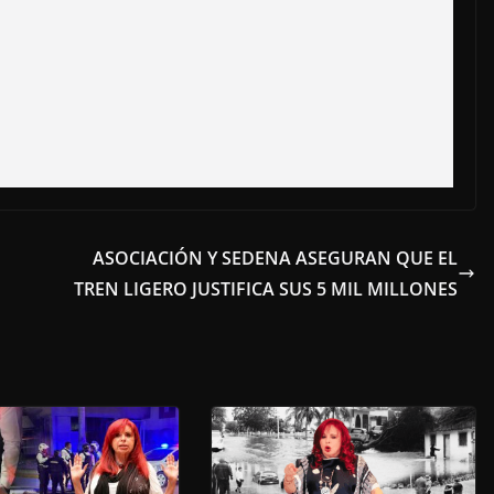
ASOCIACIÓN Y SEDENA ASEGURAN QUE EL
TREN LIGERO JUSTIFICA SUS 5 MIL MILLONES