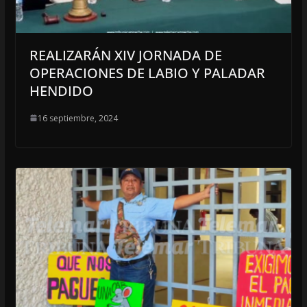
REALIZARÁN XIV JORNADA DE
OPERACIONES DE LABIO Y PALADAR
HENDIDO
16 septiembre, 2024