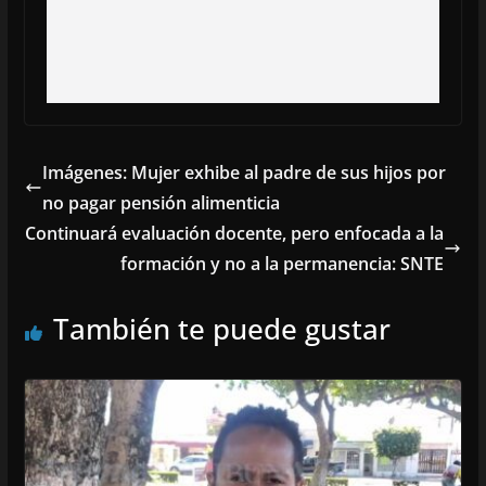
Imágenes: Mujer exhibe al padre de sus hijos por
no pagar pensión alimenticia
Continuará evaluación docente, pero enfocada a la
formación y no a la permanencia: SNTE
También te puede gustar