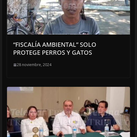
“FISCALÍA AMBIENTAL” SOLO
PROTEGE PERROS Y GATOS
28 noviembre, 2024