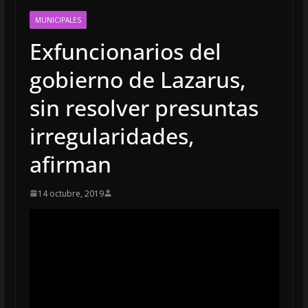
MUNICIPALES
Exfuncionarios del
gobierno de Lazarus,
sin resolver presuntas
irregularidades,
afirman
14 octubre, 2019