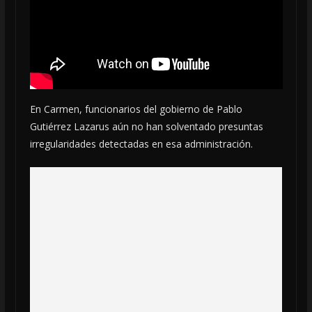
En Carmen, funcionarios del gobierno de Pablo
Gutiérrez Lazarus aún no han solventado presuntas
irregularidades detectadas en esa administración.