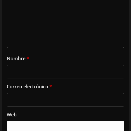
Nombre
*
Correo electrónico
*
Web