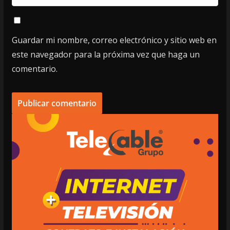
Guardar mi nombre, correo electrónico y sitio web en
este navegador para la próxima vez que haga un
comentario.