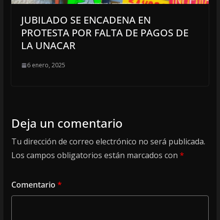
JUBILADO SE ENCADENA EN
PROTESTA POR FALTA DE PAGOS DE
LA UNACAR
6 enero, 2025
Deja un comentario
Tu dirección de correo electrónico no será publicada.
Los campos obligatorios están marcados con
*
Comentario
*