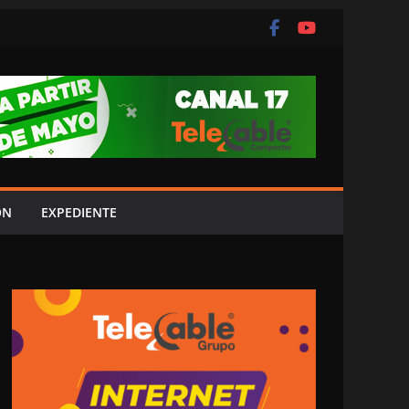
ÓN
EXPEDIENTE