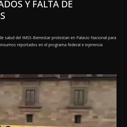
ADOS Y FALTA DE
S
de salud del IMSS-Bienestar protestan en Palacio Nacional para
e insumos reportados en el programa federal e injerencia