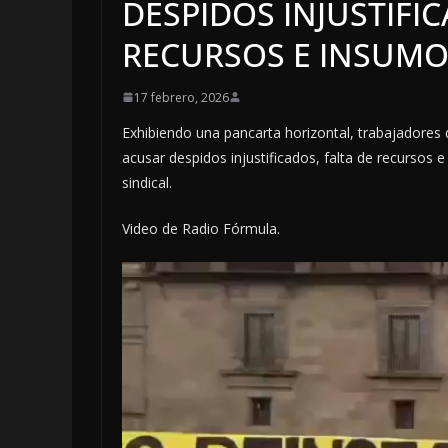
DESPIDOS INJUSTIFIC
RECURSOS E INSUMO
17 febrero, 2026
Exhibiendo una pancarta horizontal, trabajadores 
acusar despidos injustificados, falta de recursos 
sindical.
Video de Radio Fórmula.