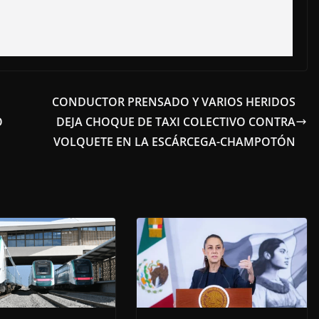
CONDUCTOR PRENSADO Y VARIOS HERIDOS
O
DEJA CHOQUE DE TAXI COLECTIVO CONTRA
VOLQUETE EN LA ESCÁRCEGA-CHAMPOTÓN