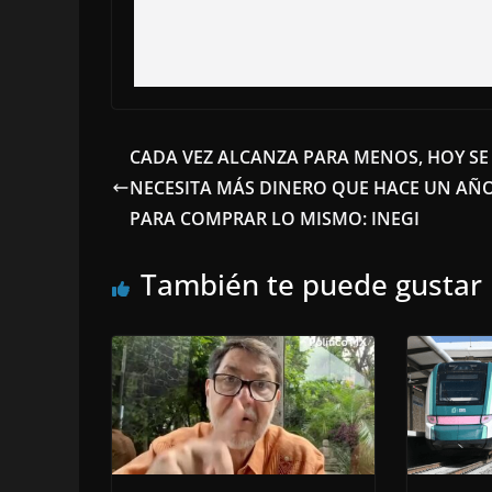
CADA VEZ ALCANZA PARA MENOS, HOY SE
NECESITA MÁS DINERO QUE HACE UN AÑ
PARA COMPRAR LO MISMO: INEGI
También te puede gustar