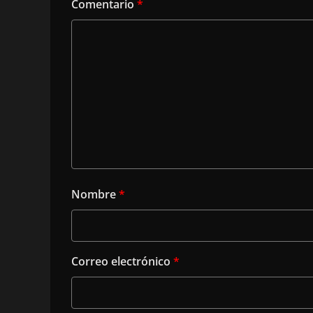
Comentario
*
Nombre
*
Correo electrónico
*