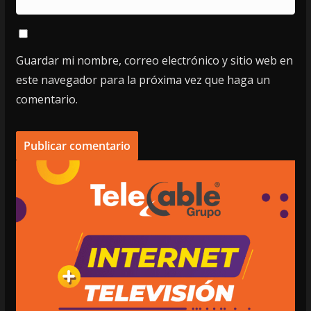
Guardar mi nombre, correo electrónico y sitio web en
este navegador para la próxima vez que haga un
comentario.