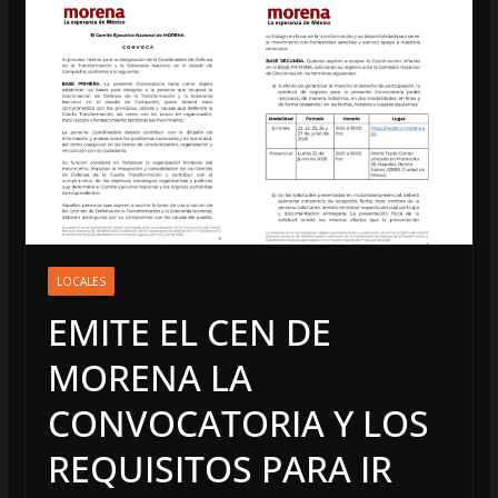
LOCALES
EMITE EL CEN DE
MORENA LA
CONVOCATORIA Y LOS
REQUISITOS PARA IR