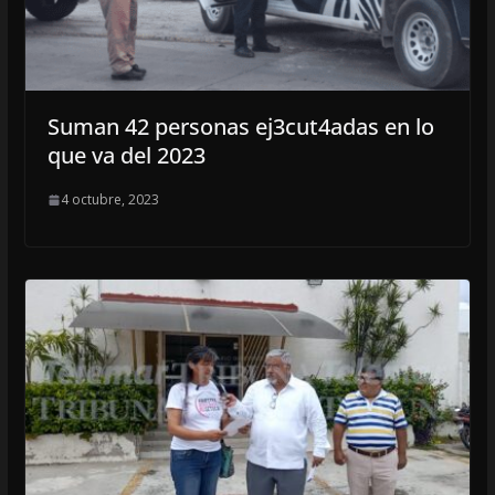
Suman 42 personas ej3cut4adas en lo
que va del 2023
4 octubre, 2023