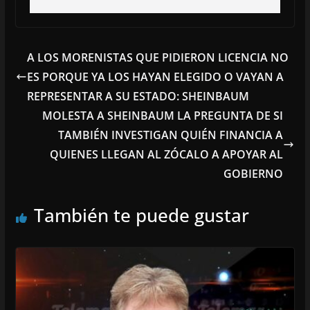
A LOS MORENISTAS QUE PIDIERON LICENCIA NO
ES PORQUE YA LOS HAYAN ELEGIDO O VAYAN A
REPRESENTAR A SU ESTADO: SHEINBAUM
MOLESTA A SHEINBAUM LA PREGUNTA DE SI
TAMBIÉN INVESTIGAN QUIÉN FINANCIA A
QUIENES LLEGAN AL ZÓCALO A APOYAR AL
GOBIERNO
También te puede gustar