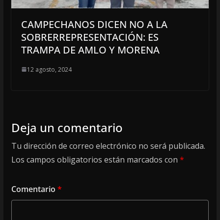
CAMPECHANOS DICEN NO A LA
SOBRERREPRESENTACIÓN: ES
TRAMPA DE AMLO Y MORENA
12 agosto, 2024
Deja un comentario
Tu dirección de correo electrónico no será publicada.
Los campos obligatorios están marcados con
*
Comentario
*