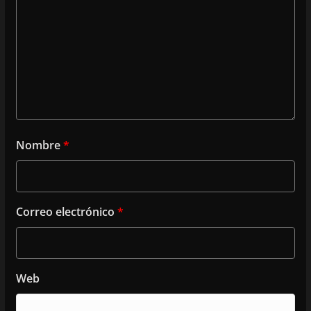
Nombre
*
Correo electrónico
*
Web