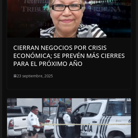
CIERRAN NEGOCIOS POR CRISIS
ECONÓMICA; SE PREVÉN MÁS CIERRES
PARA EL PRÓXIMO AÑO
23 septiembre, 2025