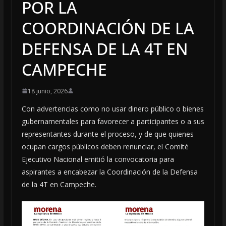
POR LA
COORDINACIÓN DE LA
DEFENSA DE LA 4T EN
CAMPECHE
18 junio, 2026
Con advertencias como no usar dinero público o bienes
gubernamentales para favorecer a participantes o a sus
representantes durante el proceso, y de que quienes
ocupan cargos públicos deben renunciar, el Comité
Ejecutivo Nacional emitió la convocatoria para
aspirantes a encabezar la Coordinación de la Defensa
de la 4T en Campeche.