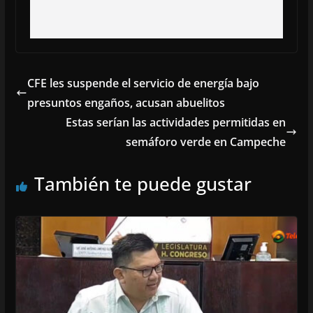
CFE les suspende el servicio de energía bajo
presuntos engaños, acusan abuelitos
Estas serían las actividades permitidas en
semáforo verde en Campeche
También te puede gustar