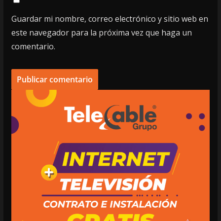
Guardar mi nombre, correo electrónico y sitio web en
este navegador para la próxima vez que haga un
comentario.