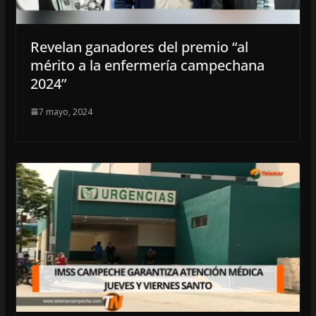
Revelan ganadores del premio “al
mérito a la enfermería campechana
2024”
7 mayo, 2024