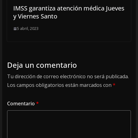
IMSS garantiza atención médica Jueves
y Viernes Santo
5 abril, 2023
Deja un comentario
Tu dirección de correo electrónico no será publicada.
Los campos obligatorios están marcados con
*
Comentario
*