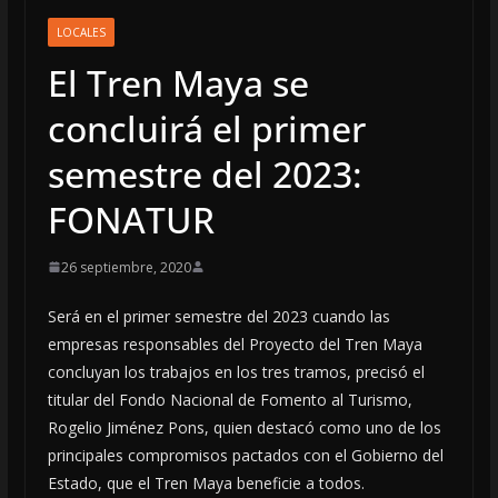
LOCALES
El Tren Maya se
concluirá el primer
semestre del 2023:
FONATUR
26 septiembre, 2020
Será en el primer semestre del 2023 cuando las
empresas responsables del Proyecto del Tren Maya
concluyan los trabajos en los tres tramos, precisó el
titular del Fondo Nacional de Fomento al Turismo,
Rogelio Jiménez Pons, quien destacó como uno de los
principales compromisos pactados con el Gobierno del
Estado, que el Tren Maya beneficie a todos.