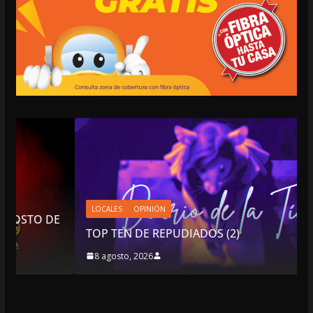
LOCALES
OPINIÓN
E
TOP TEN DE REPUDIADOS (2)
8 agosto, 2026