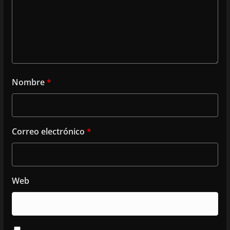
Nombre
*
Correo electrónico
*
Web