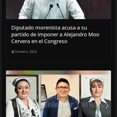
Diputado morenista acusa a su
partido de imponer a Alejandro Moo
Cervera en el Congreso
16 enero, 2024