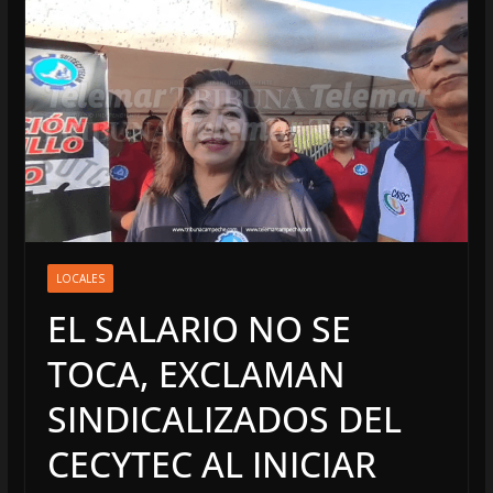
LOCALES
EL SALARIO NO SE
TOCA, EXCLAMAN
SINDICALIZADOS DEL
CECYTEC AL INICIAR