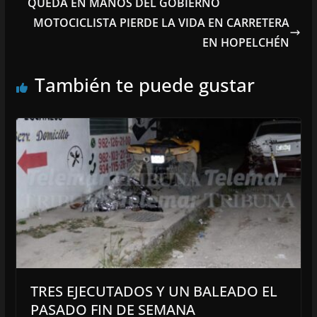
QUEDA EN MANOS DEL GOBIERNO
MOTOCICLISTA PIERDE LA VIDA EN CARRETERA
EN HOPELCHÉN
También te puede gustar
TRES EJECUTADOS Y UN BALEADO EL
PASADO FIN DE SEMANA