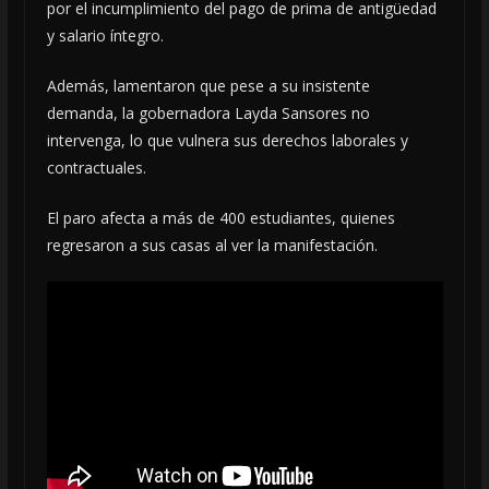
por el incumplimiento del pago de prima de antigüedad
y salario íntegro.
Además, lamentaron que pese a su insistente
demanda, la gobernadora Layda Sansores no
intervenga, lo que vulnera sus derechos laborales y
contractuales.
El paro afecta a más de 400 estudiantes, quienes
regresaron a sus casas al ver la manifestación.