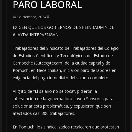
PARO LABORAL
2 diciembre, 2024
EXIGEN QUE LOS GOBIERNOS DE SHEINBAUM Y DE
#LAYDA INTERVENGAN
Trabajadores del Sindicato de Trabajadores del Colegio
de Estudios Científicos y Tecnológicos del Estado de
Campeche (Sutcecytecam) de la ciudad capital y de
Pomuch, en Hecelchakán, iniciaron paro de labores en
exigencia del pago inmediato del salario completo.
Al grito de “El salario no se toca”, pidieron la
intervención de la gobernadora Layda Sansores para
solucionar esta problemática, y expusieron que son
afectados casi 300 trabajadores.
En Pomuch, los sindicalizados recalcaron que protestan