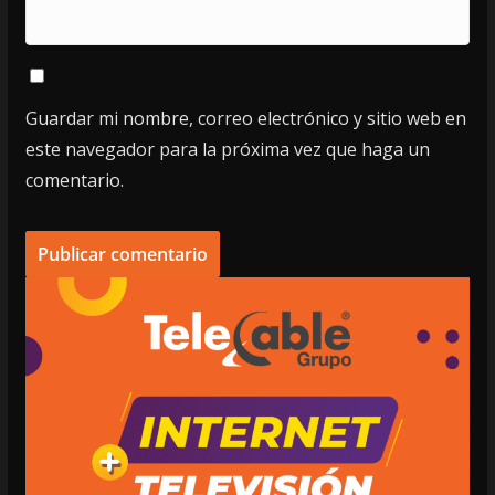
Guardar mi nombre, correo electrónico y sitio web en
este navegador para la próxima vez que haga un
comentario.