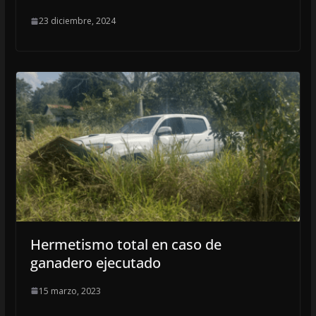
23 diciembre, 2024
Hermetismo total en caso de
ganadero ejecutado
15 marzo, 2023