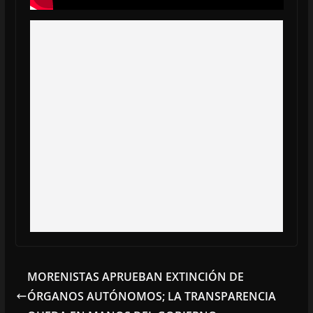
MORENISTAS APRUEBAN EXTINCIÓN DE
ÓRGANOS AUTÓNOMOS; LA TRANSPARENCIA