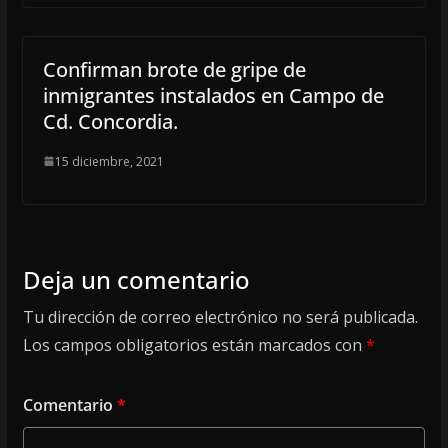
Confirman brote de gripe de
inmigrantes instalados en Campo de
Cd. Concordia.
15 diciembre, 2021
Deja un comentario
Tu dirección de correo electrónico no será publicada.
Los campos obligatorios están marcados con
*
Comentario
*