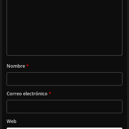
Nombre
*
Correo electrónico
*
Web