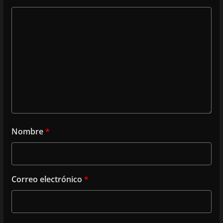
Nombre
*
Correo electrónico
*