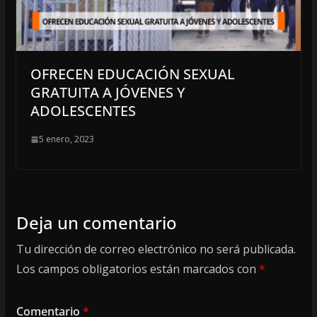
OFRECEN EDUCACIÓN SEXUAL
GRATUITA A JÓVENES Y
ADOLESCENTES
5 enero, 2023
Deja un comentario
Tu dirección de correo electrónico no será publicada.
Los campos obligatorios están marcados con
*
Comentario
*