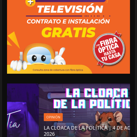
OPINIÓN
LA CLOACA DE LA POLÍTICA | 4 DE AGOSTO DE
2026