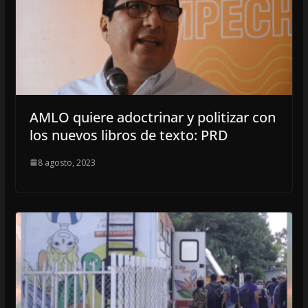
AMLO quiere adoctrinar y politizar con
los nuevos libros de texto: PRD
8 agosto, 2023