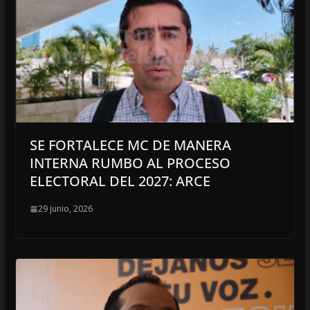
SE FORTALECE MC DE MANERA
INTERNA RUMBO AL PROCESO
ELECTORAL DEL 2027: ARCE
29 junio, 2026