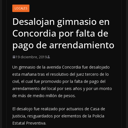
LOCALES
Desalojan gimnasio en
Concordia por falta de
pago de arrendamiento
19 diciembre, 2019
Un gimnasio de la avenida Concordia fue desalojado
esta mañana tras el resolutivo del juez tercero de lo
civil, el cual fue promovido por la falta de pago del
arrendamiento del local por seis años y por un monto
de más de medio millón de pesos.
El desalojo fue realizado por actuarios de Casa de
Justicia, resguardados por elementos de la Policìa
Estatal Preventiva.