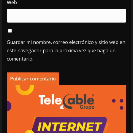
Web
Guardar mi nombre, correo electrónico y sitio web en
este navegador para la próxima vez que haga un
comentario.