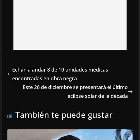
Echan a andar 8 de 10 unidades médicas
encontradas en obra negra
Este 26 de diciembre se presentará el último
eclipse solar de la década
También te puede gustar