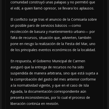
comunidad construyó unas palapas y no permitió que
el edil, a quien llamó opresor, se llevara los aplausos.
El conflicto surge tras el anuncio de la Comisaría sobre
un posible paro de servicios básicos —como
recolección de basura y mantenimiento urbano— por
falta de recursos, situación que, advierten, también
pone en riesgo la realización de la Fiesta del Mar, uno
de los principales eventos económicos de la localidad.
En respuesta, el Gobierno Municipal de Carmen
aseguró que la entrega de recursos no ha sido
suspendida de manera arbitraria, sino que está sujeta a
la comprobación del gasto del mes anterior conforme
a la normatividad vigente, y que en el caso de Isla
Aguada, la documentación correspondiente aún
presenta inconsistencias, por lo cual el proceso de
liberación continúa en revisión.