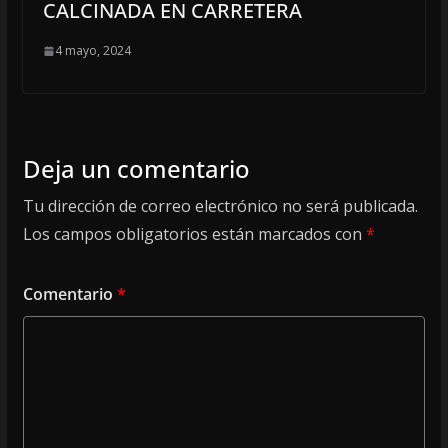
CALCINADA EN CARRETERA
4 mayo, 2024
Deja un comentario
Tu dirección de correo electrónico no será publicada.
Los campos obligatorios están marcados con
*
Comentario
*