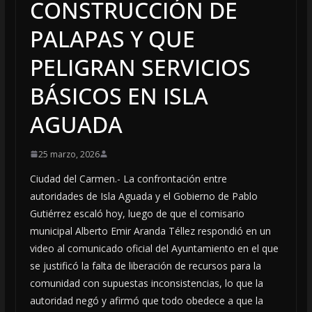
CONSTRUCCIÓN DE
PALAPAS Y QUE
PELIGRAN SERVICIOS
BÁSICOS EN ISLA
AGUADA
25 marzo, 2026
Ciudad del Carmen.- La confrontación entre
autoridades de Isla Aguada y el Gobierno de Pablo
Gutiérrez escaló hoy, luego de que el comisario
municipal Alberto Emir Aranda Téllez respondió en un
video al comunicado oficial del Ayuntamiento en el que
se justificó la falta de liberación de recursos para la
comunidad con supuestas inconsistencias, lo que la
autoridad negó y afirmó que todo obedece a que la