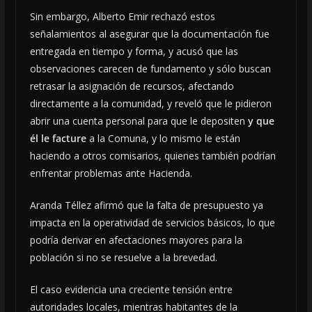
Sin embargo, Alberto Emir rechazó estos
señalamientos al asegurar que la documentación fue
entregada en tiempo y forma, y acusó que las
observaciones carecen de fundamento y sólo buscan
retrasar la asignación de recursos, afectando
directamente a la comunidad, y reveló que le pidieron
abrir una cuenta personal para que le depositen
y que
él le facture
a la Comuna, y lo mismo le están
haciendo a otros comisarios, quienes también podrían
enfrentar problemas ante Hacienda.
Aranda Téllez afirmó que la falta de presupuesto ya
impacta en la operatividad de servicios básicos, lo que
podría derivar en afectaciones mayores para la
población si no se resuelve a la brevedad.
El caso evidencia una creciente tensión entre
autoridades locales, mientras habitantes de la