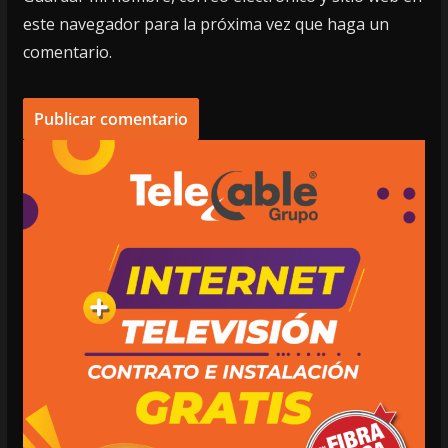
este navegador para la próxima vez que haga un
comentario.