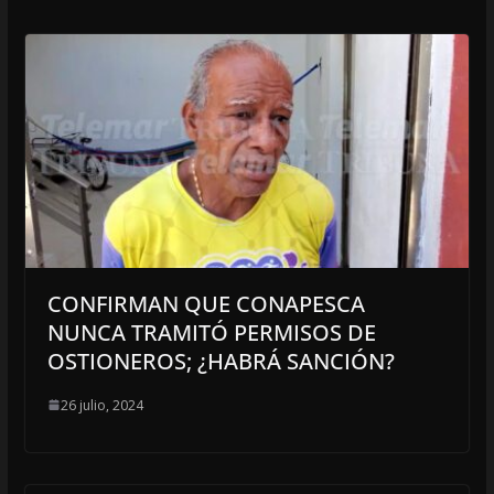
CONFIRMAN QUE CONAPESCA
NUNCA TRAMITÓ PERMISOS DE
OSTIONEROS; ¿HABRÁ SANCIÓN?
26 julio, 2024