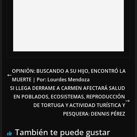
OPINIÓN: BUSCANDO A SU HIJO, ENCONTRÓ LA
MUERTE | Por: Lourdes Mendoza
SI LLEGA DERRAME A CARMEN AFECTARÁ SALUD
EN POBLADOS, ECOSISTEMAS, REPRODUCCIÓN
DE TORTUGA Y ACTIVIDAD TURÍSTICA Y
PESQUERA: DENNIS PÉREZ
También te puede gustar