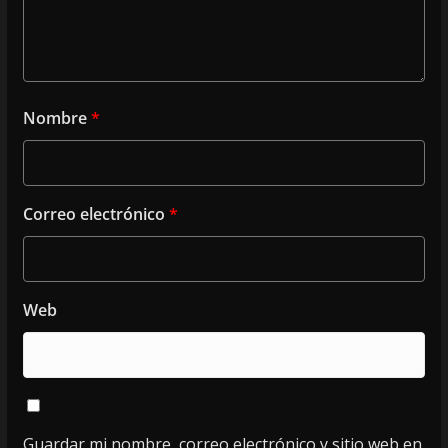
Nombre
*
Correo electrónico
*
Web
Guardar mi nombre, correo electrónico y sitio web en