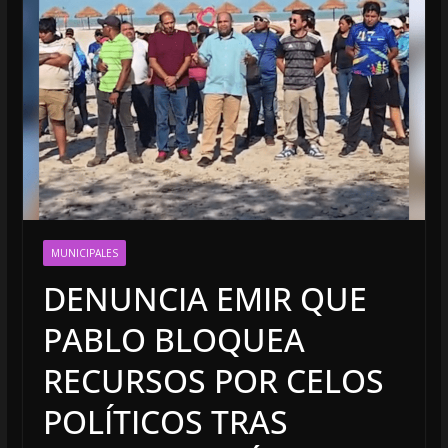
MUNICIPALES
DENUNCIA EMIR QUE
PABLO BLOQUEA
RECURSOS POR CELOS
POLÍTICOS TRAS