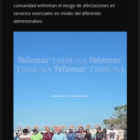
comunidad enfrentan el riesgo de afectaciones en
servicios esenciales en medio del diferendo
administrativo.