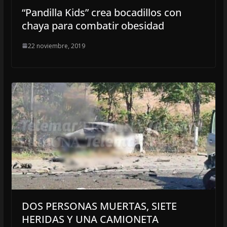
“Pandilla Kids” crea bocadillos con
chaya para combatir obesidad
22 noviembre, 2019
DOS PERSONAS MUERTAS, SIETE
HERIDAS Y UNA CAMIONETA