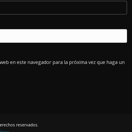
o web en este navegador para la próxima vez que haga un
derechos reservados.