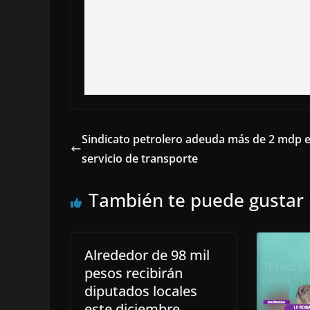
Sindicato petrolero adeuda más de 2 mdp 
servicio de transporte
También te puede gustar
Alrededor de 98 mil
pesos recibirán
diputados locales
este diciembre.