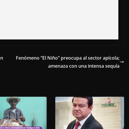
en
Fenómeno “El Niño” preocupa al sector apícola;
amenaza con una intensa sequía