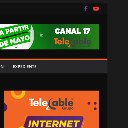
ÓN
EXPEDIENTE