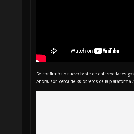
Se confirmó un nuevo brote de enfermedades gastr
Ahora, son cerca de 80 obreros
de la plataforma A