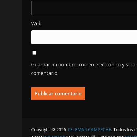
Web
Guardar mi nombre, correo electrónico y siti
comentario.
Copyright © 2026
TELEMAR CAMPECHE
. Todos los 