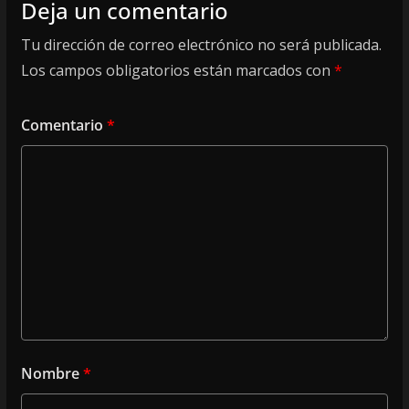
Deja un comentario
Tu dirección de correo electrónico no será publicada.
Los campos obligatorios están marcados con
*
Comentario
*
Nombre
*