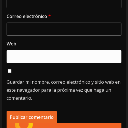
Correo electrónico
*
Web
Guardar mi nombre, correo electrónico y sitio web en
este navegador para la próxima vez que haga un
comentario.