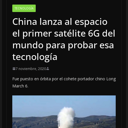
TECNOLOGÍA
China lanza al espacio
el primer satélite 6G del
mundo para probar esa
tecnología
7 noviembre, 2020
Fue puesto en órbita por el cohete portador chino Long
March 6.