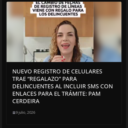
NUEVO REGISTRO DE CELULARES
TRAE “REGALAZO” PARA
DELINCUENTES AL INCLUIR SMS CON
ENLACES PARA EL TRÁMITE: PAM
CERDEIRA
9 julio, 2026