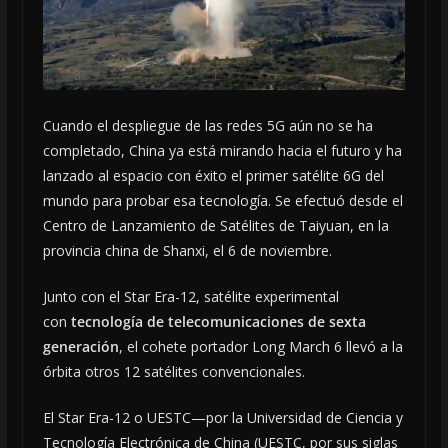
Cuando el despliegue de las redes 5G aún no se ha
completado, China ya está mirando hacia el futuro y ha
lanzado al espacio con éxito el primer satélite 6G del
mundo para probar esa tecnología. Se efectuó desde el
Centro de Lanzamiento de Satélites de Taiyuan, en la
provincia china de Shanxi, el 6 de noviembre.
Junto con el Star Era-12, satélite experimental
con
tecnología de telecomunicaciones de sexta
generación
, el cohete portador Long March 6 llevó a la
órbita otros 12 satélites convencionales.
El Star Era-12 o UESTC—por la Universidad de Ciencia y
Tecnología Electrónica de China (UESTC, por sus siglas