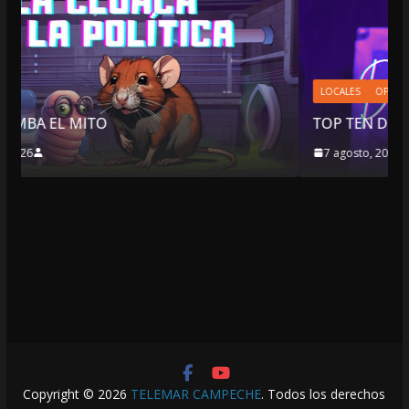
LOCALES
OPINIÓN
TOP TEN DEL REPUDIO
7 agosto, 2026
Copyright © 2026
TELEMAR CAMPECHE
. Todos los derechos