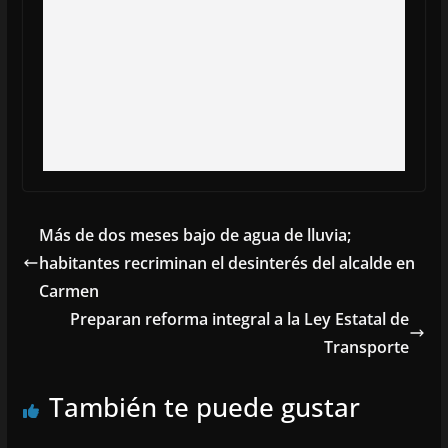
Más de dos meses bajo de agua de lluvia;
habitantes recriminan el desinterés del alcalde en
Carmen
Preparan reforma integral a la Ley Estatal de
Transporte
También te puede gustar