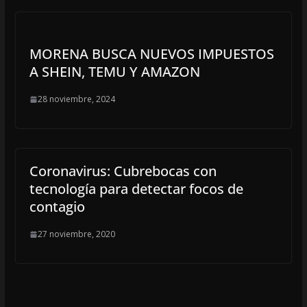
MORENA BUSCA NUEVOS IMPUESTOS
A SHEIN, TEMU Y AMAZON
28 noviembre, 2024
Coronavirus: Cubrebocas con
tecnología para detectar focos de
contagio
27 noviembre, 2020