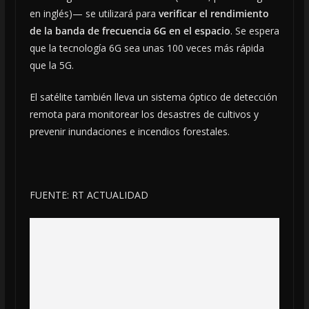
en inglés)— se utilizará para
verificar el rendimiento
de la banda de frecuencia 6G en el espacio
. Se espera
que la tecnología 6G sea unas 100 veces más rápida
que la 5G.
El satélite también lleva un sistema óptico de detección
remota para monitorear los desastres de cultivos y
prevenir inundaciones e incendios forestales.
FUENTE: RT ACTUALIDAD