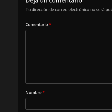
Deja un comentario
Tu dirección de correo electrónico no será pub
Comentario
*
Nombre
*