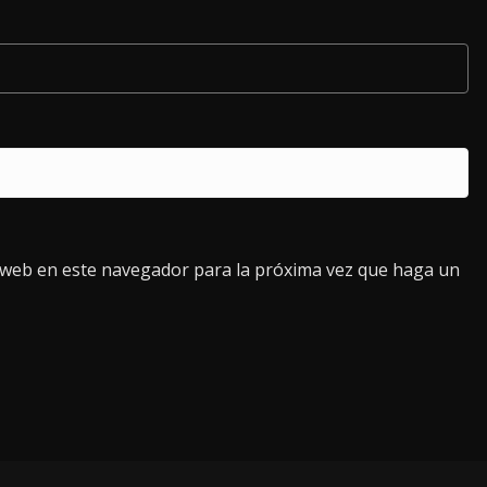
o web en este navegador para la próxima vez que haga un