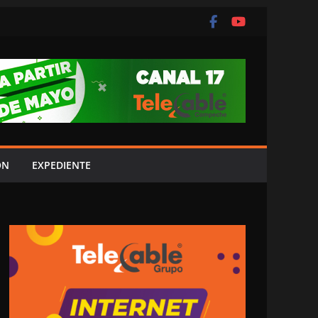
ÓN
EXPEDIENTE