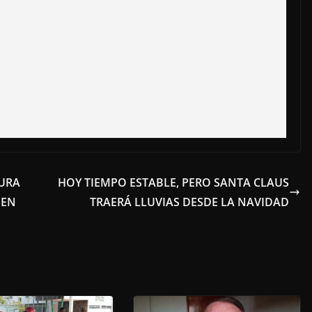
URA
HOY TIEMPO ESTABLE, PERO SANTA CLAUS
 EN
TRAERÁ LLUVIAS DESDE LA NAVIDAD