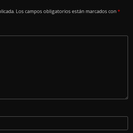
licada.
Los campos obligatorios están marcados con
*