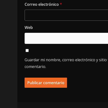
Correo electrónico
*
Web
Guardar mi nombre, correo electrónico y siti
comentario.