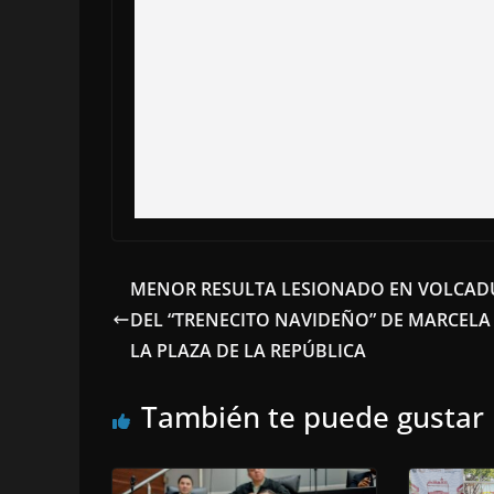
MENOR RESULTA LESIONADO EN VOLCAD
DEL “TRENECITO NAVIDEÑO” DE MARCELA
LA PLAZA DE LA REPÚBLICA
También te puede gustar