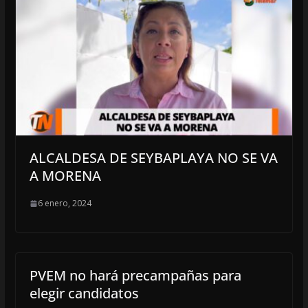
ALCALDESA DE SEYBAPLAYA NO SE VA
A MORENA
6 enero, 2024
PVEM no hará precampañas para
elegir candidatos