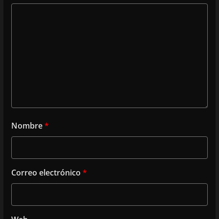
Nombre
*
Correo electrónico
*