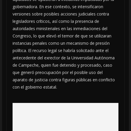
gobernadora. En ese contexto, se intensificaron
versiones sobre posibles acciones judiciales contra
legisladores críticos, así como la presencia de
autoridades ministeriales en las inmediaciones del
Congreso, lo que elevó el temor de que se utilizaran
instancias penales como un mecanismo de presión
política. El recurso legal se habría solicitado ante el
antecedente del exrector de la Universidad Autónoma
de Campeche, quien fue detenido y procesado, caso
que generó preocupación por el posible uso del
aparato de justicia contra figuras públicas en conflicto
con el gobierno estatal.