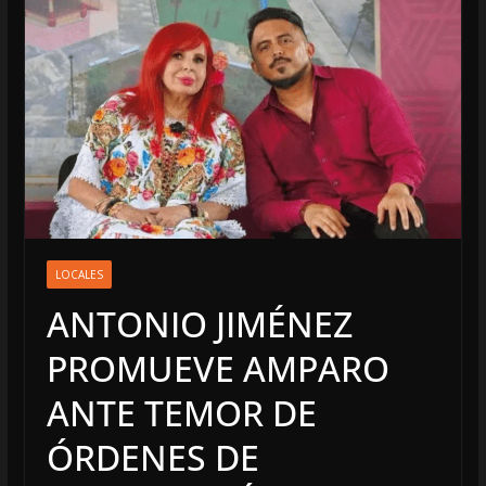
LOCALES
ANTONIO JIMÉNEZ
PROMUEVE AMPARO
ANTE TEMOR DE
ÓRDENES DE