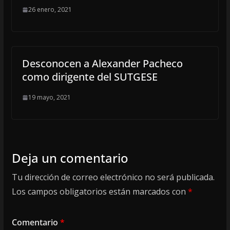
26 enero, 2021
Desconocen a Alexander Pacheco
como dirigente del SUTGESE
19 mayo, 2021
Deja un comentario
Tu dirección de correo electrónico no será publicada.
Los campos obligatorios están marcados con
*
Comentario
*