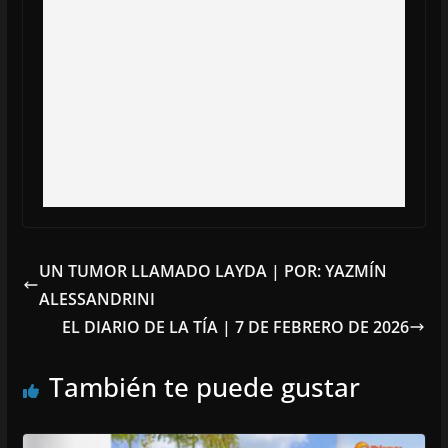
UN TUMOR LLAMADO LAYDA | POR: YAZMÍN
ALESSANDRINI
EL DIARIO DE LA TÍA | 7 DE FEBRERO DE 2026
También te puede gustar