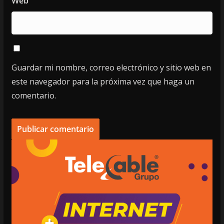
Web
Guardar mi nombre, correo electrónico y sitio web en
este navegador para la próxima vez que haga un
comentario.