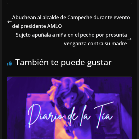
Abuchean al alcalde de Campeche durante evento
del presidente AMLO
Sujeto apuñala a niña en el pecho por presunta
venganza contra su madre
También te puede gustar