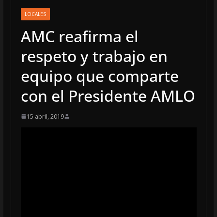
LOCALES
AMC reafirma el
respeto y trabajo en
equipo que comparte
con el Presidente AMLO
15 abril, 2019