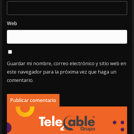
Web
Guardar mi nombre, correo electrónico y sitio web en
este navegador para la próxima vez que haga un
comentario.