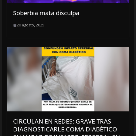
Soberbia mata disculpa
20 agosto, 2025
CIRCULAN EN REDES: GRAVE TRAS
DIAGNOSTICARLE COMA DIABÉTICO