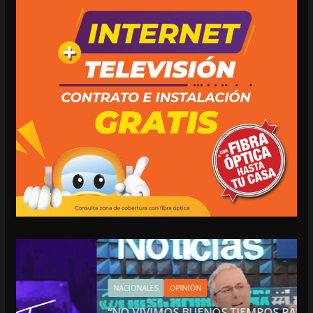
NACIONALES
OPINIÓN
“NO VIVIMOS BUENOS TIEMPOS PARA LA