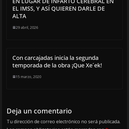
EN LUGAR DE INFARTO CEREBRAL EN
EL IMSS, Y ASÍ QUIEREN DARLE DE
ALTA
29 abril, 2026
Con carcajadas inicia la segunda
temporada de la obra ¡Que Xe´ek!
15 marzo, 2020
Deja un comentario
Tu dirección de correo electrónico no será publicada.